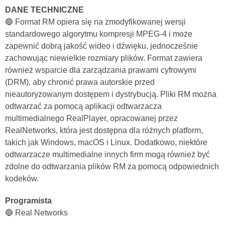
DANE TECHNICZNE
🔵 Format RM opiera się na zmodyfikowanej wersji
standardowego algorytmu kompresji MPEG-4 i może
zapewnić dobrą jakość wideo i dźwięku, jednocześnie
zachowując niewielkie rozmiary plików. Format zawiera
również wsparcie dla zarządzania prawami cyfrowymi
(DRM), aby chronić prawa autorskie przed
nieautoryzowanym dostępem i dystrybucją. Pliki RM można
odtwarzać za pomocą aplikacji odtwarzacza
multimedialnego RealPlayer, opracowanej przez
RealNetworks, która jest dostępna dla różnych platform,
takich jak Windows, macOS i Linux. Dodatkowo, niektóre
odtwarzacze multimedialne innych firm mogą również być
zdolne do odtwarzania plików RM za pomocą odpowiednich
kodeków.
Programista
🔵 Real Networks