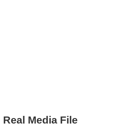
Real Media File