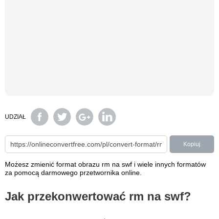
UDZIAŁ
Kopiuj
Możesz zmienić format obrazu rm na swf i wiele innych formatów
za pomocą darmowego przetwornika online.
Jak przekonwertować rm na swf?