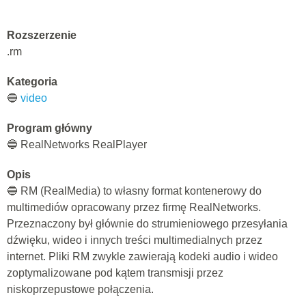
Rozszerzenie
.rm
Kategoria
🔵
video
Program główny
🔵 RealNetworks RealPlayer
Opis
🔵 RM (RealMedia) to własny format kontenerowy do
multimediów opracowany przez firmę RealNetworks.
Przeznaczony był głównie do strumieniowego przesyłania
dźwięku, wideo i innych treści multimedialnych przez
internet. Pliki RM zwykle zawierają kodeki audio i wideo
zoptymalizowane pod kątem transmisji przez
niskoprzepustowe połączenia.