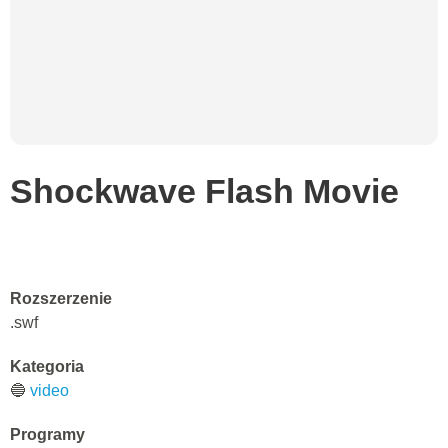
Shockwave Flash Movie
Rozszerzenie
.swf
Kategoria
🔵
video
Programy