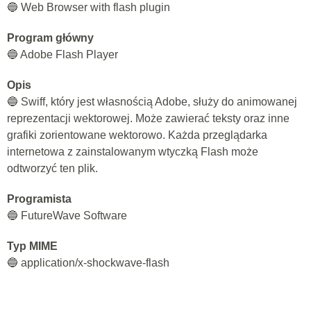
🔵 Web Browser with flash plugin
Program główny
🔵 Adobe Flash Player
Opis
🔵 Swiff, który jest własnością Adobe, służy do animowanej
reprezentacji wektorowej. Może zawierać teksty oraz inne
grafiki zorientowane wektorowo. Każda przeglądarka
internetowa z zainstalowanym wtyczką Flash może
odtworzyć ten plik.
Programista
🔵 FutureWave Software
Typ MIME
🔵 application/x-shockwave-flash