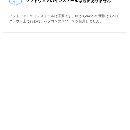
ソフトウェアのインストールは必要ありません
ソフトウェアのインストールは不要です。rmからswfへの変換はすべて
クラウド上で行われ、パソコンのリソースを使用しません。