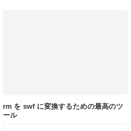
rm を swf に変換するための最高のツ
ール