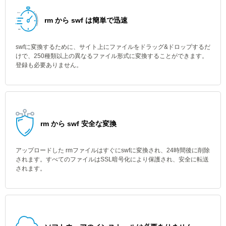
rm から swf は簡単で迅速
swfに変換するために、サイト上にファイルをドラッグ&ドロップするだ
けで、250種類以上の異なるファイル形式に変換することができます。
登録も必要ありません。
rm から swf 安全な変換
アップロードした rmファイルはすぐにswfに変換され、24時間後に削除
されます。すべてのファイルはSSL暗号化により保護され、安全に転送
されます。