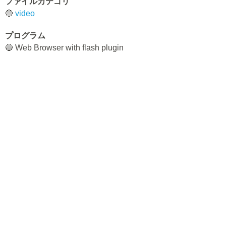
ファイルカテゴリ
🔵
video
プログラム
🔵 Web Browser with flash plugin