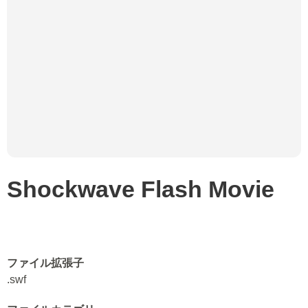
Shockwave Flash Movie
ファイル拡張子
.swf