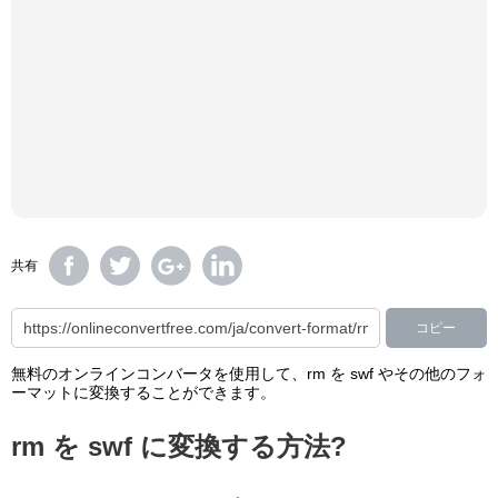
共有
コピー
無料のオンラインコンバータを使用して、rm を swf やその他のフォ
ーマットに変換することができます。
rm を swf に変換する方法?