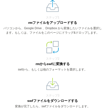
ステップ1
rmファイルをアップロードする
パソコンから、Google Drive 、Dropbox から変換したいファイルを選択し
ます。もしくは、ファイルをこのページにドラッグ&ドロップします。
ステップ2
rmからswfに変換する
swfから、もしくは他のフォーマットを選択します。
ステップ3
swfファイルをダウンロードする
変換が完了したら、swfファイルをダウンロードします。