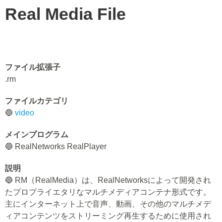
Real Media File
ファイル拡張子
.rm
ファイルカテゴリ
🔵
video
メインプログラム
🔵 RealNetworks RealPlayer
説明
🔵 RM（RealMedia）は、RealNetworksによって開発され
たプロプライエタリなマルチメディアコンテナ形式です。
主にインターネット上で音声、動画、その他のマルチメデ
ィアコンテンツをストリーミング再生するために使用され