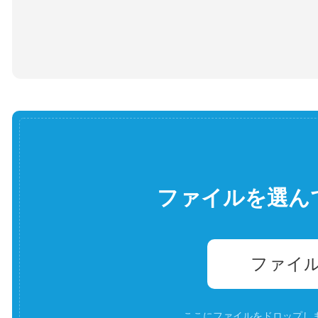
ファイルを選ん
ファイ
ここにファイルをドロップします