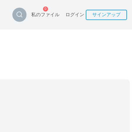
0
私のファイル
ログイン
サインアップ