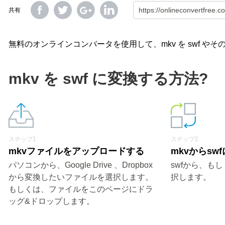
共有
無料のオンラインコンバータを使用して、mkv を swf 
mkv を swf に変換する方法?
ステップ1
ステップ2
mkvファイルをアップロードする
mkvからsw
パソコンから、Google Drive 、Dropbox
swfから、も
から変換したいファイルを選択します。
択します。
もしくは、ファイルをこのページにドラ
ッグ&ドロップします。