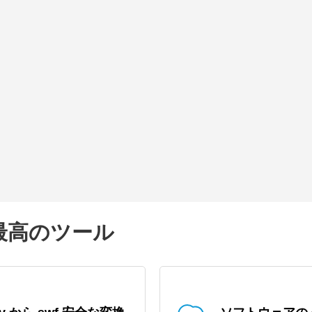
の最高のツール