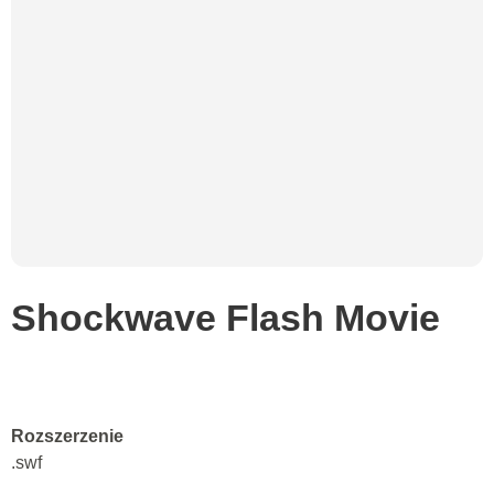
Shockwave Flash Movie
Rozszerzenie
.swf