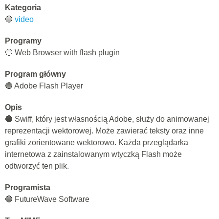
Kategoria
🔵
video
Programy
🔵 Web Browser with flash plugin
Program główny
🔵 Adobe Flash Player
Opis
🔵 Swiff, który jest własnością Adobe, służy do animowanej
reprezentacji wektorowej. Może zawierać teksty oraz inne
grafiki zorientowane wektorowo. Każda przeglądarka
internetowa z zainstalowanym wtyczką Flash może
odtworzyć ten plik.
Programista
🔵 FutureWave Software