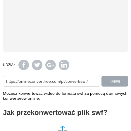
UDZIAŁ
Kopiuj
Możesz konwertować wideo do formatu swf za pomocą darmowych
konwerterów online.
Jak przekonwertować plik swf?