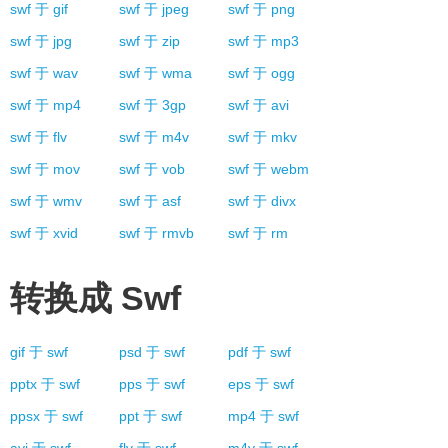
swf
于
gif
swf
于
jpeg
swf
于
png
swf
于
jpg
swf
于
zip
swf
于
mp3
swf
于
wav
swf
于
wma
swf
于
ogg
swf
于
mp4
swf
于
3gp
swf
于
avi
swf
于
flv
swf
于
m4v
swf
于
mkv
swf
于
mov
swf
于
vob
swf
于
webm
swf
于
wmv
swf
于
asf
swf
于
divx
swf
于
xvid
swf
于
rmvb
swf
于
rm
转换成
Swf
gif
于
swf
psd
于
swf
pdf
于
swf
pptx
于
swf
pps
于
swf
eps
于
swf
ppsx
于
swf
ppt
于
swf
mp4
于
swf