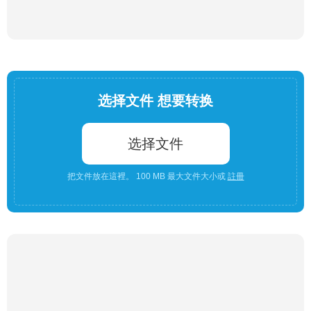
选择文件 想要转换
选择文件
把文件放在這裡。 100 MB 最大文件大小或
註冊