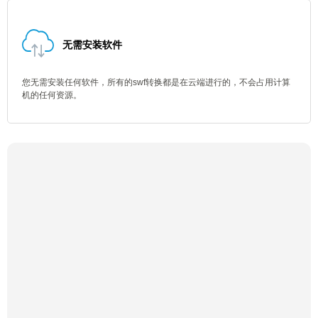
无需安装软件
您无需安装任何软件，所有的swf转换都是在云端进行的，不会占用计算
机的任何资源。