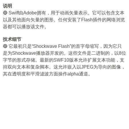
说明
🔵 Swiff由Adobe拥有，用于动画矢量表示。它可以包含文本
以及其他面向矢量的图形。任何安装了Flash插件的网络浏览
器都可以播放该文件。
技术细节
🔵 它最初只是“Shockwave Flash”的首字母缩写，因为它只
是为Shockwave播放器开发的。这些文件是二进制的，以8位
字节的形式存储。最新的SWF10版本允许扩展文本功能，支
持双向文本和复杂脚本。这允许嵌入以JPEG为导向的图像，
其在透明度和平滑滤波方面操作alpha通道。