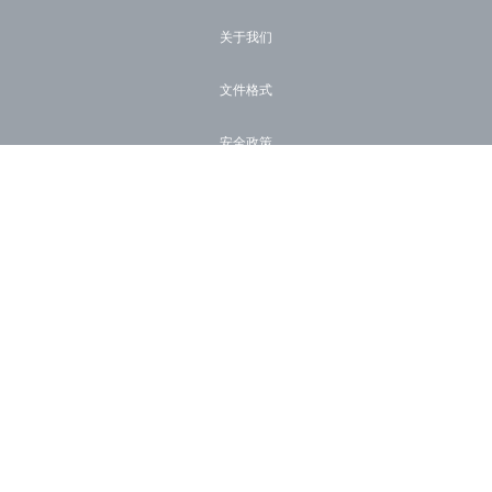
关于我们
文件格式
安全政策
×
支持
API
定价
×
🎞️ 如何在线免费将 MOV 转换为 MP4 | 无需安装软件
可持续性
部落格
support@onlineconvertfree.com