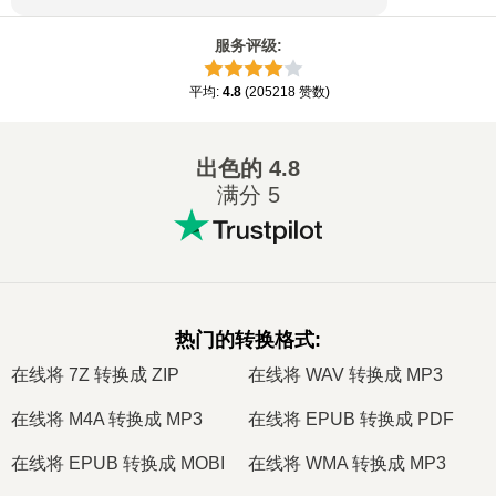
服务评级
:
平均
:
4.8
(
205218
赞数
)
出色的
4.8
满分 5
热门的转换格式
:
在线将 7Z 转换成 ZIP
在线将 WAV 转换成 MP3
在线将 M4A 转换成 MP3
在线将 EPUB 转换成 PDF
在线将 EPUB 转换成 MOBI
在线将 WMA 转换成 MP3