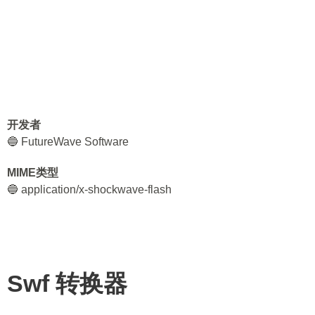
开发者
🔵 FutureWave Software
MIME类型
🔵 application/x-shockwave-flash
Swf
转换器