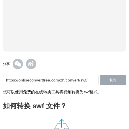
分享
复制
您可以使用免费的在线转换工具将视频转换为swf格式。
如何转换 swf 文件？