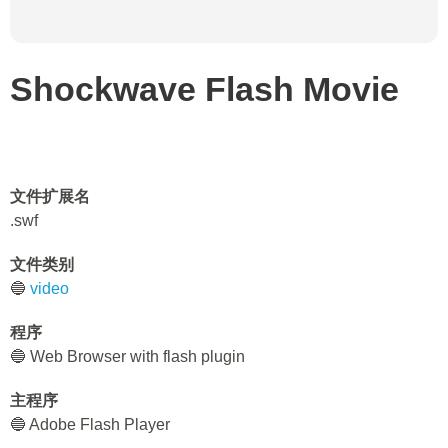
Shockwave Flash Movie
文件扩展名
.swf
文件类别
🔵
video
程序
🔵 Web Browser with flash plugin
主程序
🔵 Adobe Flash Player