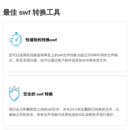
最佳 swf 转换工具
快速轻松转换swf
您可以使用此转换器将网页上的swf文件转换为超过250种不同的文件格
式，而且无需注册，也可以通过电子邮件或添加水印来传送文件。
安全的 swf 转换
我们会立即删除您上传的swf文件，并在24小时后删除已转换的文件，以
确保文件的安全。所有文件传输均采用先进的SSL加密技术进行保护。