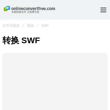
在线转换文件 又免费又快
文件转换器
/
视频
/
SWF
转换 SWF