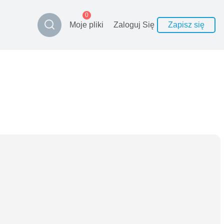
0
Moje pliki
Zaloguj Się
Zapisz się