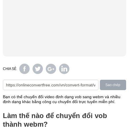
CHIA SẺ
Sao chép
Bạn có thể chuyển đổi video định dạng vob sang webm và nhiều
định dạng khác bằng công cụ chuyển đổi trực tuyến miễn phí.
Làm thế nào để chuyển đổi vob
thành webm?