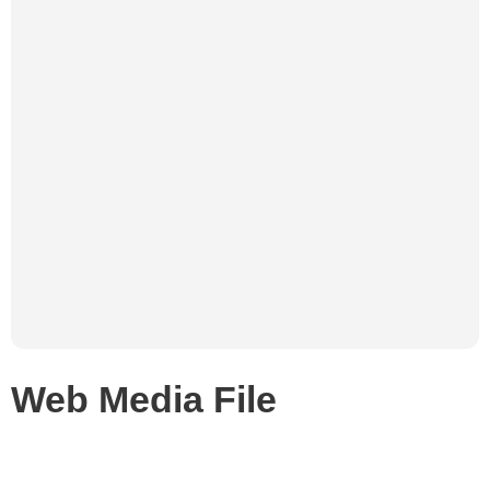
Web Media File