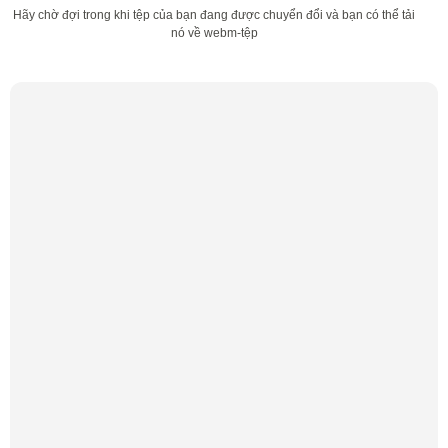
Hãy chờ đợi trong khi tệp của bạn đang được chuyển đổi và bạn có thể tải
nó về webm-tệp