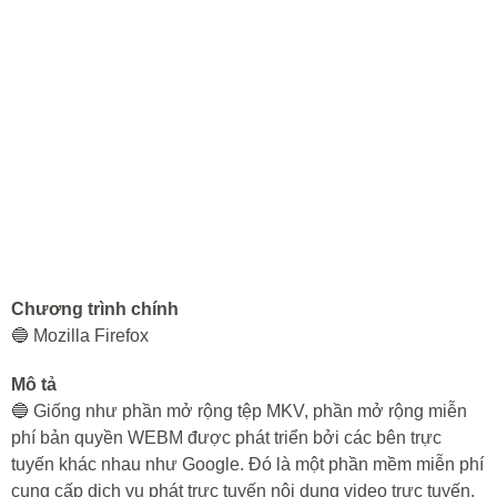
Chương trình chính
🔵 Mozilla Firefox
Mô tả
🔵 Giống như phần mở rộng tệp MKV, phần mở rộng miễn
phí bản quyền WEBM được phát triển bởi các bên trực
tuyến khác nhau như Google. Đó là một phần mềm miễn phí
cung cấp dịch vụ phát trực tuyến nội dung video trực tuyến.