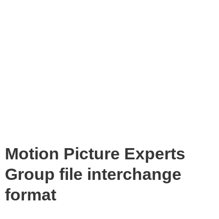
Motion Picture Experts
Group file interchange
format