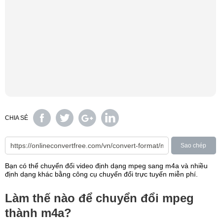
CHIA SẺ
Sao chép
Bạn có thể chuyển đổi video định dạng mpeg sang m4a và nhiều
định dạng khác bằng công cụ chuyển đổi trực tuyến miễn phí.
Làm thế nào để chuyển đổi mpeg
thành m4a?