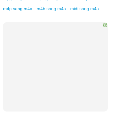
m4p
sang
m4a
m4b
sang
m4a
midi
sang
m4a