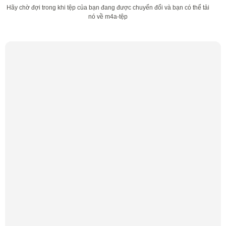
Hãy chờ đợi trong khi tệp của bạn đang được chuyển đổi và bạn có thể tải
nó về m4a-tệp