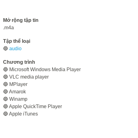
Mở rộng tập tin
.m4a
Tập thể loại
🔵
audio
Chương trình
🔵 Microsoft Windows Media Player
🔵 VLC media player
🔵 MPlayer
🔵 Amarok
🔵 Winamp
🔵 Apple QuickTime Player
🔵 Apple iTunes