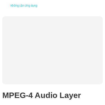
Không cần ứng dụng
MPEG-4 Audio Layer