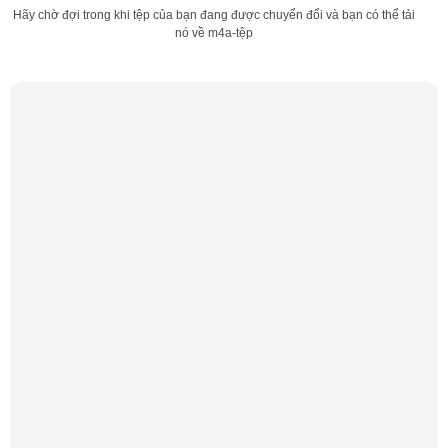
Hãy chờ đợi trong khi tệp của bạn đang được chuyển đổi và bạn có thể tải
nó về m4a-tệp