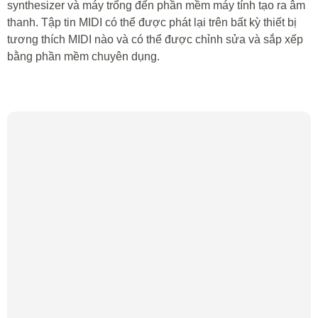
synthesizer và máy trống đến phần mềm máy tính tạo ra âm
thanh. Tập tin MIDI có thể được phát lại trên bất kỳ thiết bị
tương thích MIDI nào và có thể được chỉnh sửa và sắp xếp
bằng phần mềm chuyên dụng.