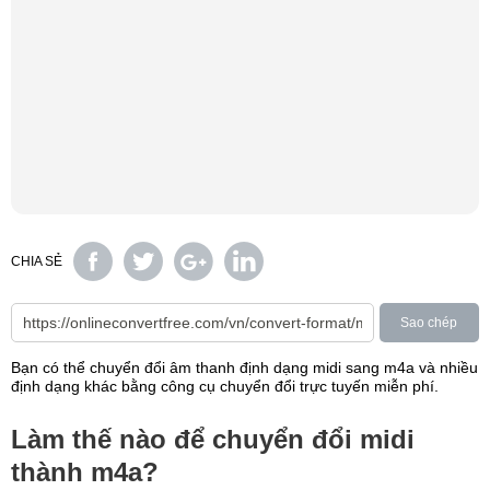
CHIA SẺ
Sao chép
Bạn có thể chuyển đổi âm thanh định dạng midi sang m4a và nhiều
định dạng khác bằng công cụ chuyển đổi trực tuyến miễn phí.
Làm thế nào để chuyển đổi midi
thành m4a?