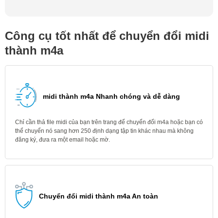
Công cụ tốt nhất để chuyển đổi midi
thành m4a
midi thành m4a Nhanh chóng và dễ dàng
Chỉ cần thả file midi của bạn trên trang để chuyển đổi m4a hoặc bạn có
thể chuyển nó sang hơn 250 định dạng tập tin khác nhau mà không
đăng ký, đưa ra một email hoặc mờ.
Chuyển đổi midi thành m4a An toàn