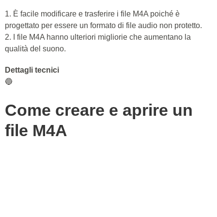
1. È facile modificare e trasferire i file M4A poiché è
progettato per essere un formato di file audio non protetto.
2. I file M4A hanno ulteriori migliorie che aumentano la
qualità del suono.
Dettagli tecnici
🔵
Come creare e aprire un
file M4A