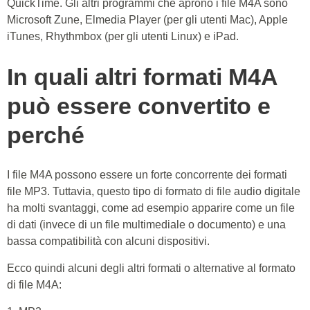
QuickTime. Gli altri programmi che aprono i file M4A sono
Microsoft Zune, Elmedia Player (per gli utenti Mac), Apple
iTunes, Rhythmbox (per gli utenti Linux) e iPad.
In quali altri formati M4A
può essere convertito e
perché
I file M4A possono essere un forte concorrente dei formati
file MP3. Tuttavia, questo tipo di formato di file audio digitale
ha molti svantaggi, come ad esempio apparire come un file
di dati (invece di un file multimediale o documento) e una
bassa compatibilità con alcuni dispositivi.
Ecco quindi alcuni degli altri formati o alternative al formato
di file M4A: