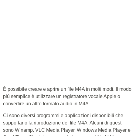
È possibile creare e aprire un file M4A in molti modi. Il modo
più semplice è utilizzare un registratore vocale Apple o
convertire un altro formato audio in M4A.
Ci sono diversi programmi e applicazioni disponibili che
supportano la riproduzione dei file M4A. Alcuni di questi
sono Winamp, VLC Media Player, Windows Media Player e