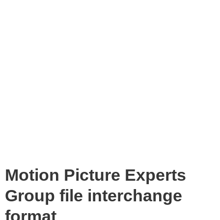
Motion Picture Experts
Group file interchange
format