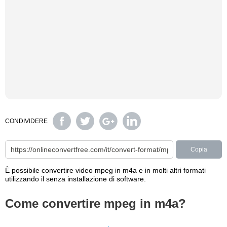
CONDIVIDERE
Copia
È possibile convertire video mpeg in m4a e in molti altri formati
utilizzando il senza installazione di software.
Come convertire mpeg in m4a?