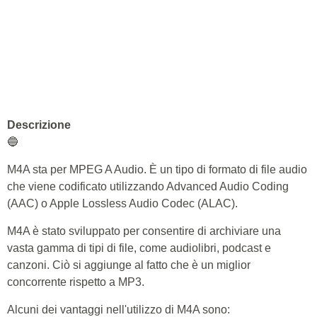
Descrizione
🔵
M4A sta per MPEG A Audio. È un tipo di formato di file audio
che viene codificato utilizzando Advanced Audio Coding
(AAC) o Apple Lossless Audio Codec (ALAC).
M4A è stato sviluppato per consentire di archiviare una
vasta gamma di tipi di file, come audiolibri, podcast e
canzoni. Ciò si aggiunge al fatto che è un miglior
concorrente rispetto a MP3.
Alcuni dei vantaggi nell'utilizzo di M4A sono: