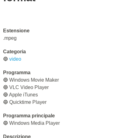
Estensione
.mpeg
Categoria
🔵
video
Programma
🔵 Windows Movie Maker
🔵 VLC Video Player
🔵 Apple iTunes
🔵 Quicktime Player
Programma principale
🔵 Windows Media Player
Descrizione