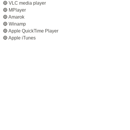
🔵 VLC media player
🔵 MPlayer
🔵 Amarok
🔵 Winamp
🔵 Apple QuickTime Player
🔵 Apple iTunes