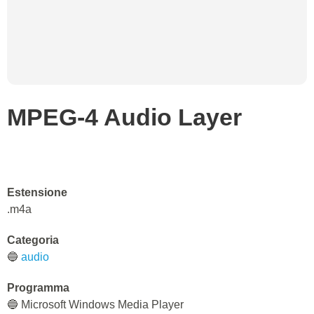
MPEG-4 Audio Layer
Estensione
.m4a
Categoria
🔵
audio
Programma
🔵 Microsoft Windows Media Player