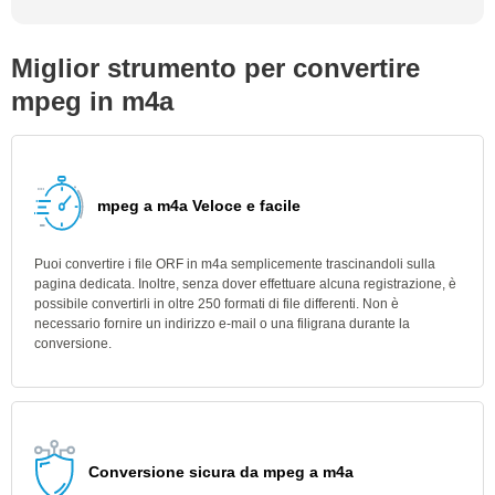
Miglior strumento per convertire
mpeg in m4a
mpeg a m4a Veloce e facile
Puoi convertire i file ORF in m4a semplicemente trascinandoli sulla
pagina dedicata. Inoltre, senza dover effettuare alcuna registrazione, è
possibile convertirli in oltre 250 formati di file differenti. Non è
necessario fornire un indirizzo e-mail o una filigrana durante la
conversione.
Conversione sicura da mpeg a m4a