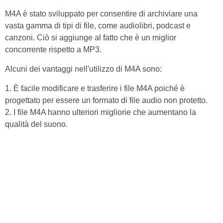
M4A è stato sviluppato per consentire di archiviare una
vasta gamma di tipi di file, come audiolibri, podcast e
canzoni. Ciò si aggiunge al fatto che è un miglior
concorrente rispetto a MP3.
Alcuni dei vantaggi nell'utilizzo di M4A sono:
1. È facile modificare e trasferire i file M4A poiché è
progettato per essere un formato di file audio non protetto.
2. I file M4A hanno ulteriori migliorie che aumentano la
qualità del suono.