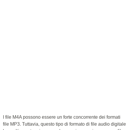
I file M4A possono essere un forte concorrente dei formati
file MP3. Tuttavia, questo tipo di formato di file audio digitale