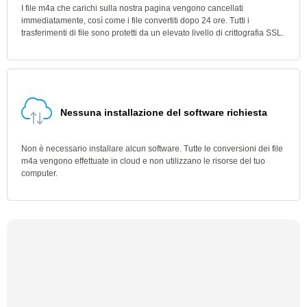
I file m4a che carichi sulla nostra pagina vengono cancellati
immediatamente, così come i file convertiti dopo 24 ore. Tutti i
trasferimenti di file sono protetti da un elevato livello di crittografia SSL.
Nessuna installazione del software richiesta
Non è necessario installare alcun software. Tutte le conversioni dei file
m4a vengono effettuate in cloud e non utilizzano le risorse del tuo
computer.