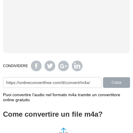
CONDIVIDERE
Copia
Puoi convertire l'audio nel formato m4a tramite un convertitore
online gratuito.
Come convertire un file m4a?