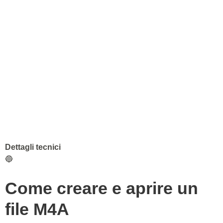
Dettagli tecnici
🔵
Come creare e aprire un
file M4A