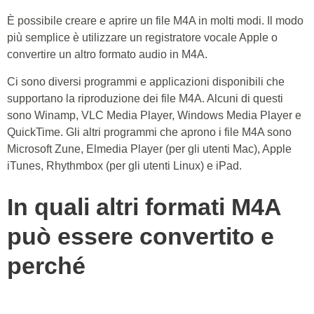
È possibile creare e aprire un file M4A in molti modi. Il modo
più semplice è utilizzare un registratore vocale Apple o
convertire un altro formato audio in M4A.
Ci sono diversi programmi e applicazioni disponibili che
supportano la riproduzione dei file M4A. Alcuni di questi
sono Winamp, VLC Media Player, Windows Media Player e
QuickTime. Gli altri programmi che aprono i file M4A sono
Microsoft Zune, Elmedia Player (per gli utenti Mac), Apple
iTunes, Rhythmbox (per gli utenti Linux) e iPad.
In quali altri formati M4A
può essere convertito e
perché