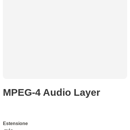
MPEG-4 Audio Layer
Estensione