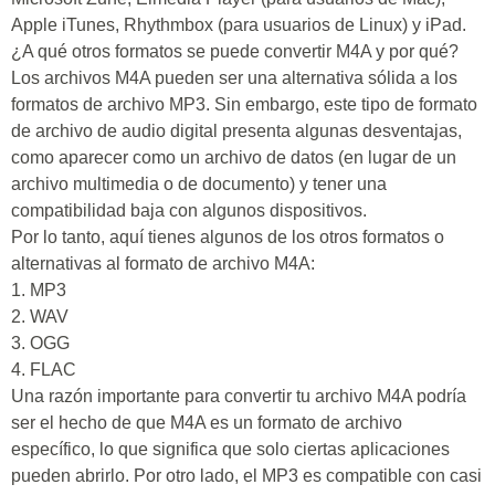
Apple iTunes, Rhythmbox (para usuarios de Linux) y iPad.
¿A qué otros formatos se puede convertir M4A y por qué?
Los archivos M4A pueden ser una alternativa sólida a los
formatos de archivo MP3. Sin embargo, este tipo de formato
de archivo de audio digital presenta algunas desventajas,
como aparecer como un archivo de datos (en lugar de un
archivo multimedia o de documento) y tener una
compatibilidad baja con algunos dispositivos.
Por lo tanto, aquí tienes algunos de los otros formatos o
alternativas al formato de archivo M4A:
1. MP3
2. WAV
3. OGG
4. FLAC
Una razón importante para convertir tu archivo M4A podría
ser el hecho de que M4A es un formato de archivo
específico, lo que significa que solo ciertas aplicaciones
pueden abrirlo. Por otro lado, el MP3 es compatible con casi