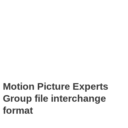
Motion Picture Experts
Group file interchange
format