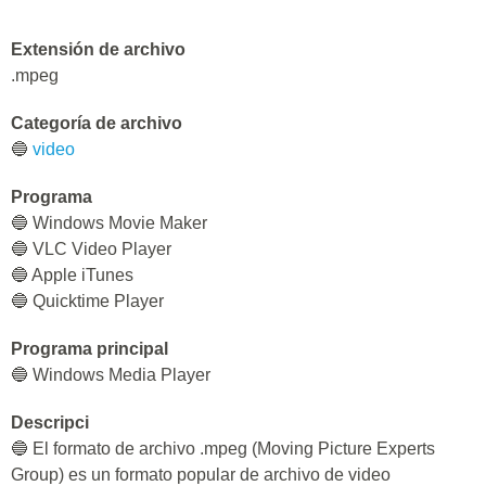
Extensión de archivo
.mpeg
Categoría de archivo
🔵
video
Programa
🔵 Windows Movie Maker
🔵 VLC Video Player
🔵 Apple iTunes
🔵 Quicktime Player
Programa principal
🔵 Windows Media Player
Descripci
🔵 El formato de archivo .mpeg (Moving Picture Experts
Group) es un formato popular de archivo de video