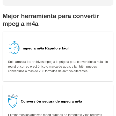
Mejor herramienta para convertir
mpeg a m4a
mpeg a m4a Rápido y fácil
Solo arrastra los archivos mpeg a la página para convertirlos a m4a sin
registro, correo electrónico o marca de agua, y también puedes
convertirlos a más de 250 formatos de archivo diferentes.
Conversión segura de mpeg a m4a
Eliminamos los archivos mpeg subidos de inmediato y los archivos