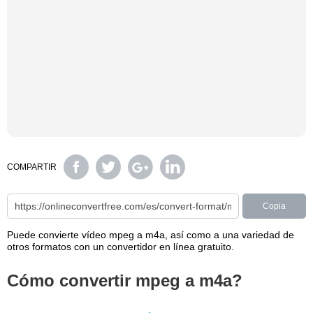
COMPARTIR
Copia
Puede convierte vídeo mpeg a m4a, así como a una variedad de
otros formatos con un convertidor en línea gratuito.
Cómo convertir mpeg a m4a?