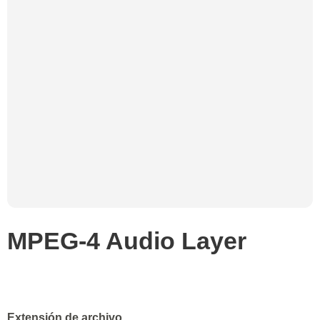
MPEG-4 Audio Layer
Extensión de archivo