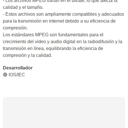
- Los archivos MPEG varían en el bitrate, lo que afecta la
calidad y el tamaño.
- Estos archivos son ampliamente compatibles y adecuados
para la transmisión en internet debido a su eficiencia de
compresión.
Los estándares MPEG son fundamentales para el
crecimiento del video y audio digital en la radiodifusión y la
transmisión en línea, equilibrando la eficiencia de
compresión y la calidad.
Desarrollador
🔵 IOS/IEC