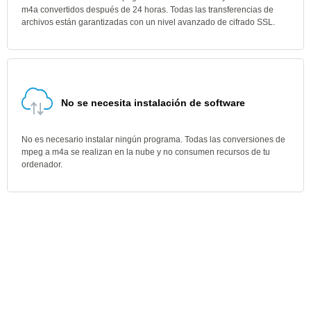
m4a convertidos después de 24 horas. Todas las transferencias de
archivos están garantizadas con un nivel avanzado de cifrado SSL.
No se necesita instalación de software
No es necesario instalar ningún programa. Todas las conversiones de
mpeg a m4a se realizan en la nube y no consumen recursos de tu
ordenador.