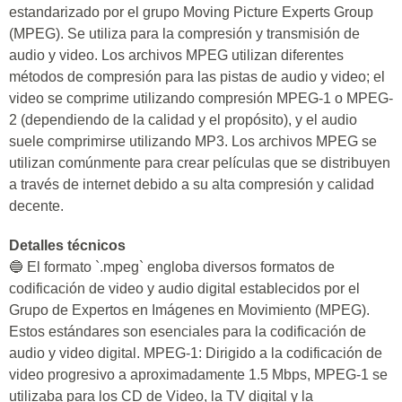
estandarizado por el grupo Moving Picture Experts Group
(MPEG). Se utiliza para la compresión y transmisión de
audio y video. Los archivos MPEG utilizan diferentes
métodos de compresión para las pistas de audio y video; el
video se comprime utilizando compresión MPEG-1 o MPEG-
2 (dependiendo de la calidad y el propósito), y el audio
suele comprimirse utilizando MP3. Los archivos MPEG se
utilizan comúnmente para crear películas que se distribuyen
a través de internet debido a su alta compresión y calidad
decente.
Detalles técnicos
🔵 El formato `.mpeg` engloba diversos formatos de
codificación de video y audio digital establecidos por el
Grupo de Expertos en Imágenes en Movimiento (MPEG).
Estos estándares son esenciales para la codificación de
audio y video digital. MPEG-1: Dirigido a la codificación de
video progresivo a aproximadamente 1.5 Mbps, MPEG-1 se
utilizaba para los CD de Video, la TV digital y la