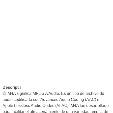
Descripci
🔵 M4A significa MPEG A Audio. Es un tipo de archivo de
audio codificado con Advanced Audio Coding (AAC) o
Apple Lossless Audio Codec (ALAC). M4A fue desarrollado
para facilitar el almacenamiento de una variedad amplia de