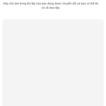
Hãy chờ đợi trong khi tệp của bạn đang được chuyển đổi và bạn có thể tải
nó về divx-tệp