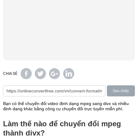
CHIA SẺ
Sao chép
Bạn có thể chuyển đổi video định dạng mpeg sang divx và nhiều
định dạng khác bằng công cụ chuyển đổi trực tuyến miễn phí.
Làm thế nào để chuyển đổi mpeg
thành divx?