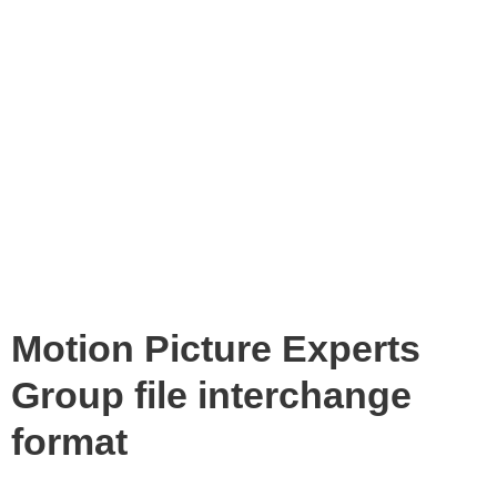
Motion Picture Experts
Group file interchange
format