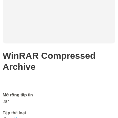
WinRAR Compressed
Archive
Mở rộng tập tin
.rar
Tập thể loại