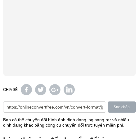
CHIA SẺ
Sao chép
Bạn có thể chuyển đổi hình ảnh định dạng jpg sang rar và nhiều
định dạng khác bằng công cụ chuyển đổi trực tuyến miễn phí.