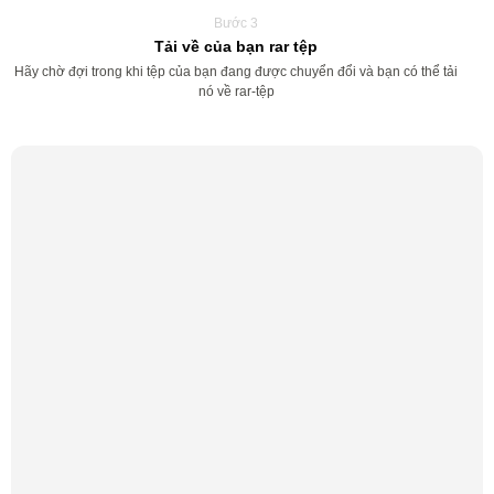
Bước 3
Tải về của bạn rar tệp
Hãy chờ đợi trong khi tệp của bạn đang được chuyển đổi và bạn có thể tải
nó về rar-tệp