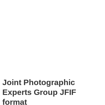
Joint Photographic
Experts Group JFIF
format