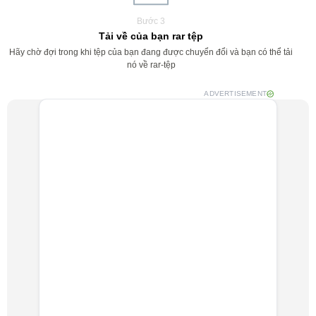
Bước 3
Tải về của bạn rar tệp
Hãy chờ đợi trong khi tệp của bạn đang được chuyển đổi và bạn có thể tải
nó về rar-tệp
ADVERTISEMENT