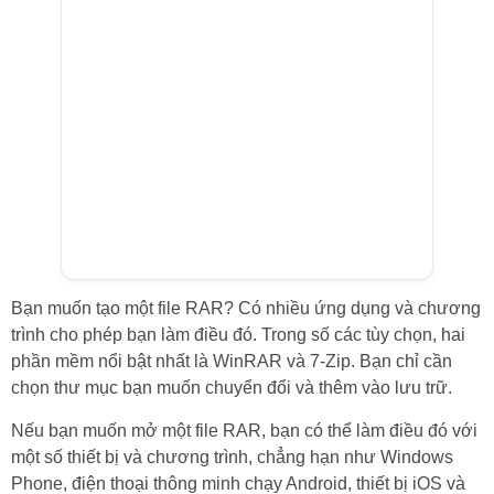
Bạn muốn tạo một file RAR? Có nhiều ứng dụng và chương
trình cho phép bạn làm điều đó. Trong số các tùy chọn, hai
phần mềm nổi bật nhất là WinRAR và 7-Zip. Bạn chỉ cần
chọn thư mục bạn muốn chuyển đổi và thêm vào lưu trữ.
Nếu bạn muốn mở một file RAR, bạn có thể làm điều đó với
một số thiết bị và chương trình, chẳng hạn như Windows
Phone, điện thoại thông minh chạy Android, thiết bị iOS và