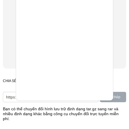
CHIA SẺ
Sao chép
Bạn có thể chuyển đổi hình lưu trữ định dạng tar.gz sang rar và
nhiều định dạng khác bằng công cụ chuyển đổi trực tuyến miễn
phí.