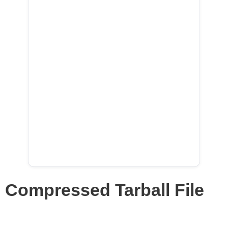
Compressed Tarball File