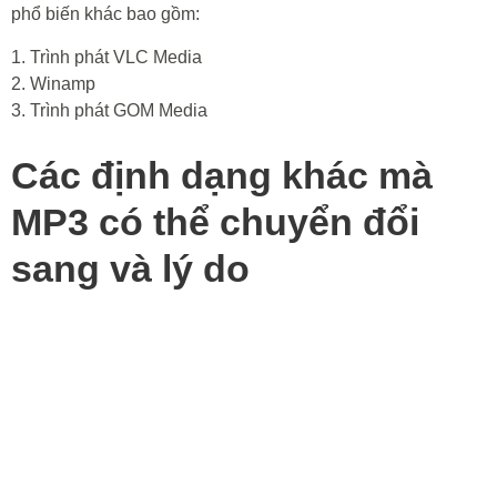
phổ biến khác bao gồm:
1. Trình phát VLC Media
2. Winamp
3. Trình phát GOM Media
Các định dạng khác mà
MP3 có thể chuyển đổi
sang và lý do