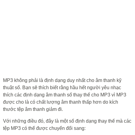
MP3 không phải là định dạng duy nhất cho âm thanh kỹ
thuật số. Bạn sẽ thích biết rằng hầu hết người yêu nhạc
thích các định dạng âm thanh số thay thế cho MP3 vì MP3
được cho là có chất lượng âm thanh thấp hơn do kích
thước tệp âm thanh giảm đi.
Với những điều đó, đây là một số định dạng thay thế mà các
tệp MP3 có thể được chuyển đổi sang: