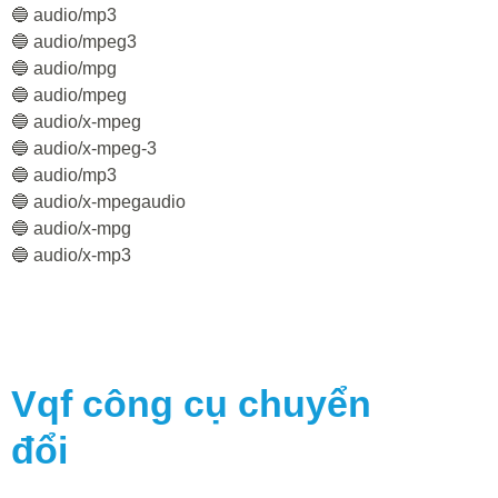
🔵 audio/mp3
🔵 audio/mpeg3
🔵 audio/mpg
🔵 audio/mpeg
🔵 audio/x-mpeg
🔵 audio/x-mpeg-3
🔵 audio/mp3
🔵 audio/x-mpegaudio
🔵 audio/x-mpg
🔵 audio/x-mp3
Vqf
công cụ chuyển
đổi