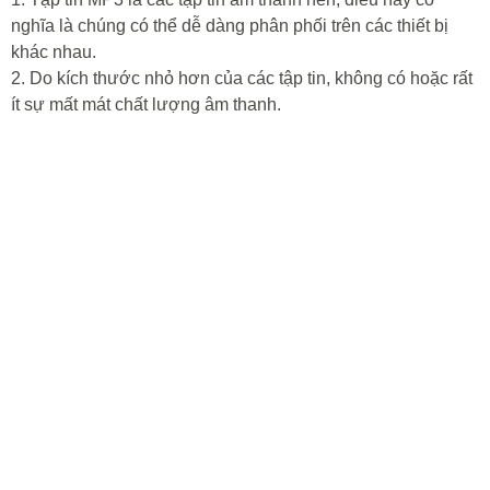
nghĩa là chúng có thể dễ dàng phân phối trên các thiết bị
khác nhau.
2. Do kích thước nhỏ hơn của các tập tin, không có hoặc rất
ít sự mất mát chất lượng âm thanh.