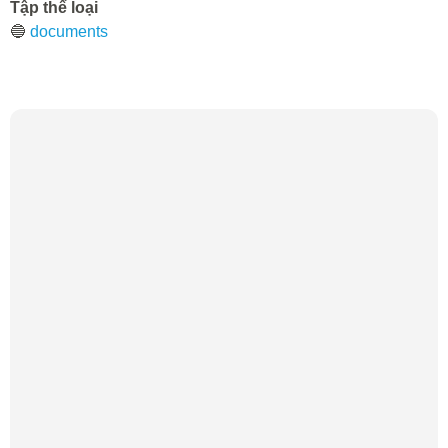
Tập thể loại
🔵
documents