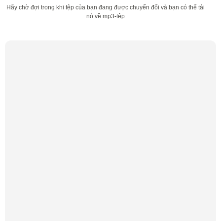
Hãy chờ đợi trong khi tệp của bạn đang được chuyển đổi và bạn có thể tải
nó về mp3-tệp