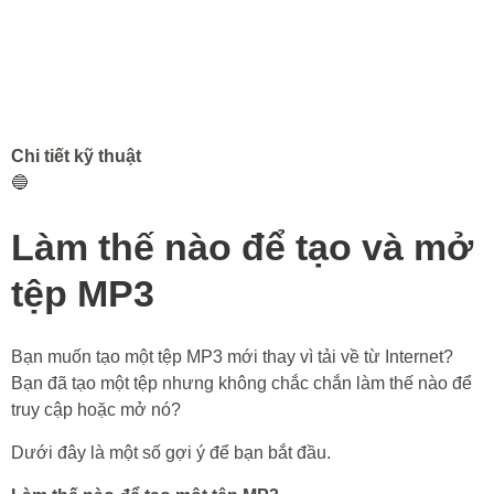
Chi tiết kỹ thuật
🔵
Làm thế nào để tạo và mở
tệp MP3
Bạn muốn tạo một tệp MP3 mới thay vì tải về từ Internet?
Bạn đã tạo một tệp nhưng không chắc chắn làm thế nào để
truy cập hoặc mở nó?
Dưới đây là một số gợi ý để bạn bắt đầu.