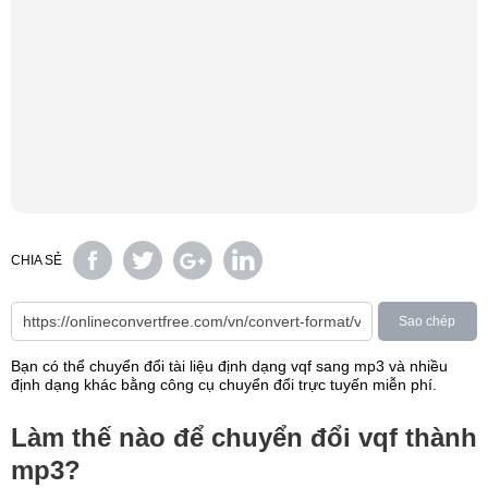
CHIA SẺ
Sao chép
Bạn có thể chuyển đổi tài liệu định dạng vqf sang mp3 và nhiều
định dạng khác bằng công cụ chuyển đổi trực tuyến miễn phí.
Làm thế nào để chuyển đổi vqf thành
mp3?