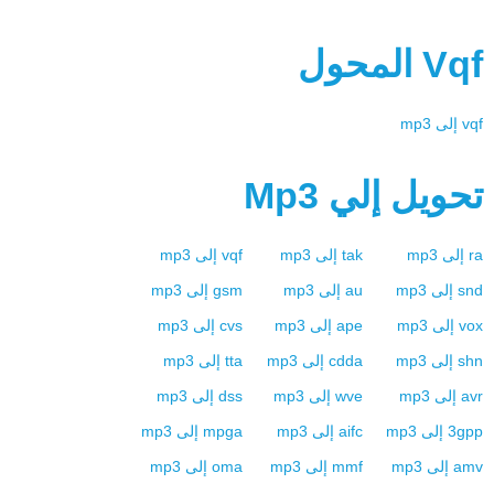
Vqf
المحول
vqf
إلى
mp3
تحويل إلي
Mp3
ra
إلى
mp3
tak
إلى
mp3
vqf
إلى
mp3
snd
إلى
mp3
au
إلى
mp3
gsm
إلى
mp3
vox
إلى
mp3
ape
إلى
mp3
cvs
إلى
mp3
shn
إلى
mp3
cdda
إلى
mp3
tta
إلى
mp3
avr
إلى
mp3
wve
إلى
mp3
dss
إلى
mp3
3gpp
إلى
mp3
aifc
إلى
mp3
mpga
إلى
mp3
amv
إلى
mp3
mmf
إلى
mp3
oma
إلى
mp3