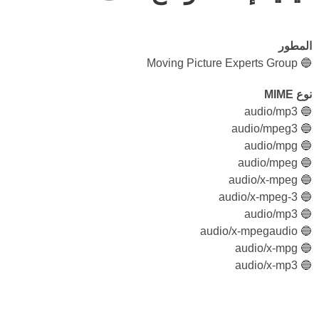
المطور
🔵 Moving Picture Experts Group
نوع MIME
🔵 audio/mp3
🔵 audio/mpeg3
🔵 audio/mpg
🔵 audio/mpeg
🔵 audio/x-mpeg
🔵 audio/x-mpeg-3
🔵 audio/mp3
🔵 audio/x-mpegaudio
🔵 audio/x-mpg
🔵 audio/x-mp3