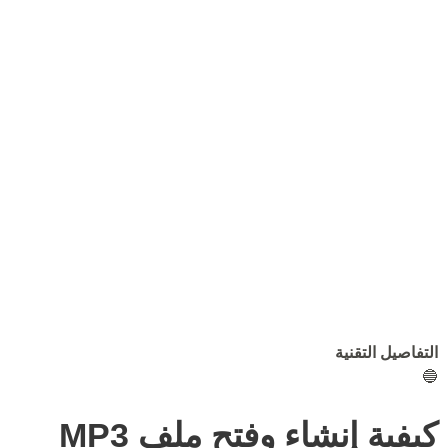
التفاصيل التقنية
🔵
كيفية إنشاء وفتح ملف MP3