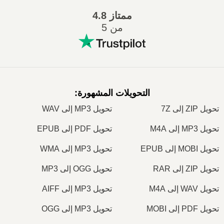
ممتاز
4.8
من 5
التحويلات المشهورة
:
تحويل ZIP إلى 7Z
تحويل MP3 إلى WAV
تحويل MP3 إلى M4A
تحويل PDF إلى EPUB
تحويل MOBI إلى EPUB
تحويل MP3 إلى WMA
تحويل ZIP إلى RAR
تحويل OGG إلى MP3
تحويل WAV إلى M4A
تحويل MP3 إلى AIFF
تحويل PDF إلى MOBI
تحويل MP3 إلى OGG