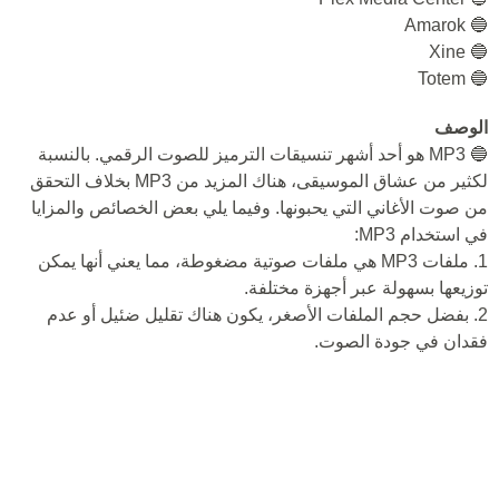
🔵 Amarok
🔵 Xine
🔵 Totem
الوصف
🔵 MP3 هو أحد أشهر تنسيقات الترميز للصوت الرقمي. بالنسبة
لكثير من عشاق الموسيقى، هناك المزيد من MP3 بخلاف التحقق
من صوت الأغاني التي يحبونها. وفيما يلي بعض الخصائص والمزايا
في استخدام MP3:
1. ملفات MP3 هي ملفات صوتية مضغوطة، مما يعني أنها يمكن
توزيعها بسهولة عبر أجهزة مختلفة.
2. بفضل حجم الملفات الأصغر، يكون هناك تقليل ضئيل أو عدم
فقدان في جودة الصوت.