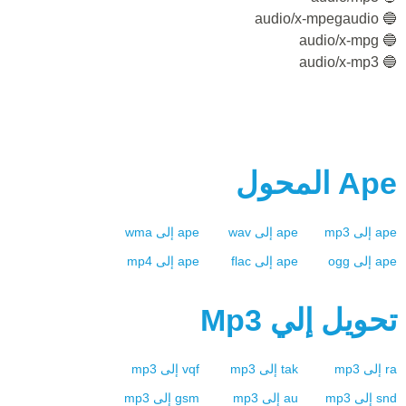
🔵 audio/x-mpegaudio
🔵 audio/x-mpg
🔵 audio/x-mp3
Ape
المحول
ape
إلى
mp3
ape
إلى
wav
ape
إلى
wma
ape
إلى
ogg
ape
إلى
flac
ape
إلى
mp4
تحويل إلي
Mp3
ra
إلى
mp3
tak
إلى
mp3
vqf
إلى
mp3
snd
إلى
mp3
au
إلى
mp3
gsm
إلى
mp3