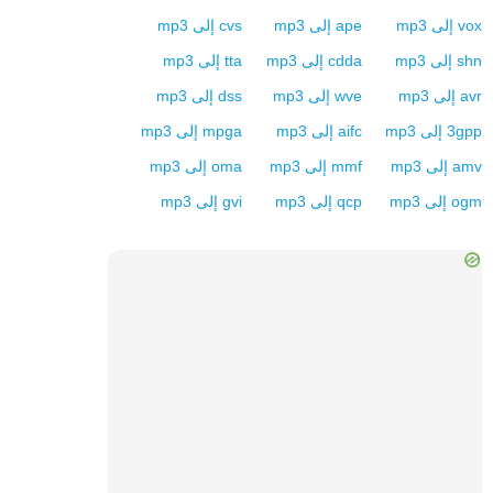
vox
إلى
mp3
ape
إلى
mp3
cvs
إلى
mp3
shn
إلى
mp3
cdda
إلى
mp3
tta
إلى
mp3
avr
إلى
mp3
wve
إلى
mp3
dss
إلى
mp3
3gpp
إلى
mp3
aifc
إلى
mp3
mpga
إلى
mp3
amv
إلى
mp3
mmf
إلى
mp3
oma
إلى
mp3
ogm
إلى
mp3
qcp
إلى
mp3
gvi
إلى
mp3