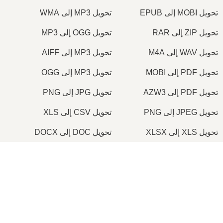
تحويل MOBI إلى EPUB
تحويل MP3 إلى WMA
تحويل ZIP إلى RAR
تحويل OGG إلى MP3
تحويل WAV إلى M4A
تحويل MP3 إلى AIFF
تحويل PDF إلى MOBI
تحويل MP3 إلى OGG
تحويل PDF إلى AZW3
تحويل JPG إلى PNG
تحويل JPEG إلى PNG
تحويل CSV إلى XLS
تحويل XLS إلى XLSX
تحويل DOC إلى DOCX
تحويل PDF إلى DOC
تحويل PDF إلى DOCX
×
تحويل JPG إلى PDF
تحويل PNG إلى PDF
Now Playing
تحويل PDF إلى TIFF
تحويل ICO إلى PNG
Play Video