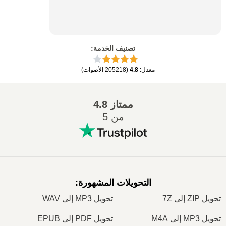
تصنيف الخدمة
:
معدل
:
4.8
(
205218
الأصوات
)
ممتاز
4.8
من 5
التحويلات المشهورة
:
تحويل ZIP إلى 7Z
تحويل MP3 إلى WAV
تحويل MP3 إلى M4A
تحويل PDF إلى EPUB