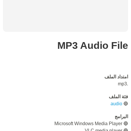
MP3 Audio File
امتداد الملف
.mp3
فئة الملف
audio
🔵
البرامج
🔵 Microsoft Windows Media Player
🔵 VLC media player