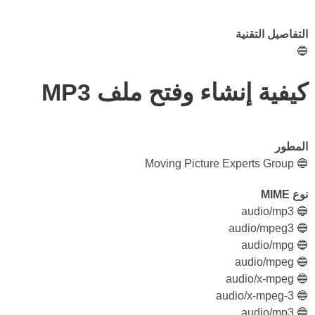
التفاصيل التقنية
🔵
كيفية إنشاء وفتح ملف MP3
المطور
🔵 Moving Picture Experts Group
نوع MIME
🔵 audio/mp3
🔵 audio/mpeg3
🔵 audio/mpg
🔵 audio/mpeg
🔵 audio/x-mpeg
🔵 audio/x-mpeg-3
🔵 audio/mp3