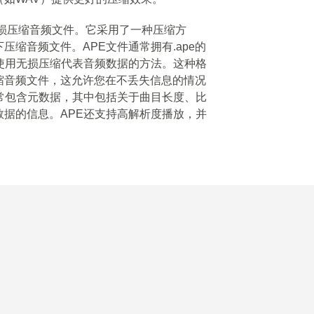
种无损压缩音频文件。它采用了一种压缩方
缩音频文件。APE文件通常拥有.ape的
使用无损压缩代表音频数据的方法。这种格
缩音频文件，这允许您在不丢失信息的情况
常包含元数据，其中包括关于曲目长度、比
据的信息。APE还支持高解析度播放，并
。