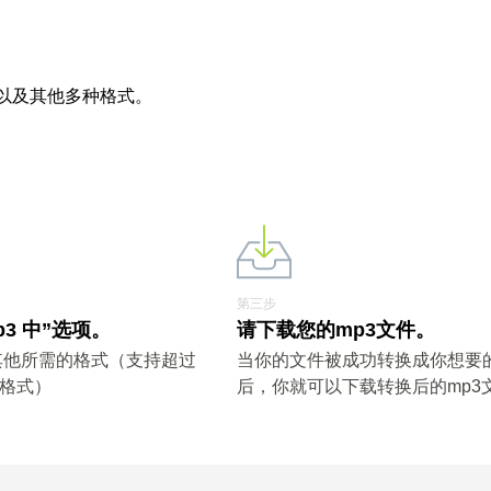
3以及其他多种格式。
第三步
p3 中”选项。
请下载您的mp3文件。
其他所需的格式（支持超过
当你的文件被成功转换成你想要
件格式）
后，你就可以下载转换后的mp3