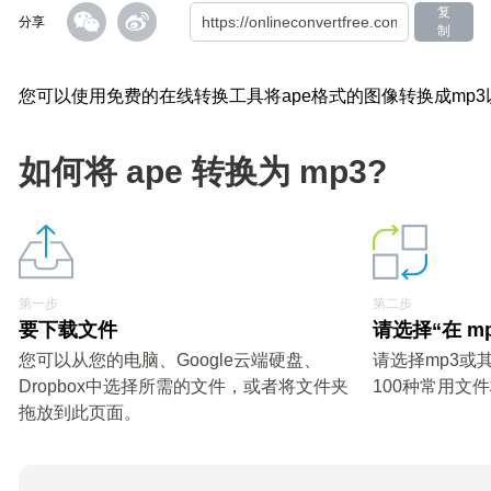
复
分享
制
您可以使用免费的在线转换工具将ape格式的图像转换成mp
如何将 ape 转换为 mp3?
第一步
第二步
要下载文件
请选择“在 m
您可以从您的电脑、Google云端硬盘、
请选择mp3或
Dropbox中选择所需的文件，或者将文件夹
100种常用文
拖放到此页面。