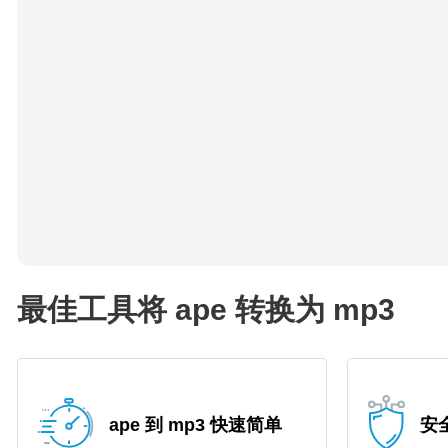
最佳工具将 ape 转换为 mp3
ape 到 mp3 快速简单
安全