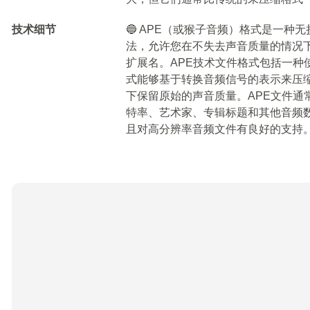
技术细节
🔵 APE（或猴子音频）格式是一
法，允许您在不失去声音质量的情况下压
扩展名。APE技术文件格式包括一种
式能够基于转换音频信号的表示来压
下保留原始的声音质量。APE文件通
特率、艺术家、专辑标题和其他音频数
且对高分辨率音频文件有良好的支持