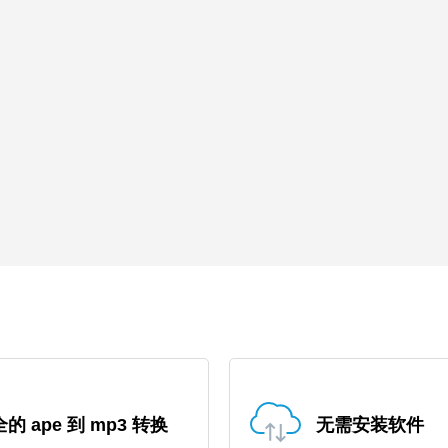
的 ape 到 mp3 转换
无需安装软件