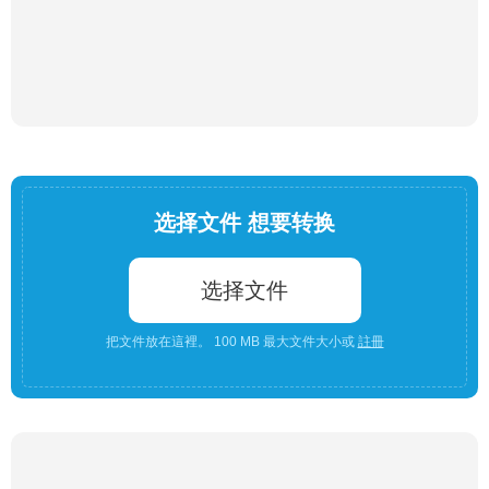
选择文件 想要转换
选择文件
把文件放在這裡。 100 MB 最大文件大小或
註冊