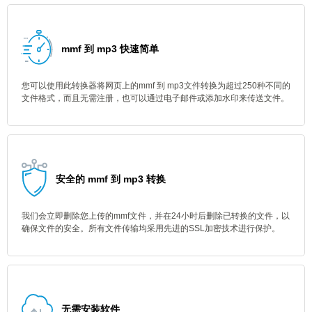
mmf 到 mp3 快速简单
您可以使用此转换器将网页上的mmf 到 mp3文件转换为超过250种不同的
文件格式，而且无需注册，也可以通过电子邮件或添加水印来传送文件。
安全的 mmf 到 mp3 转换
我们会立即删除您上传的mmf文件，并在24小时后删除已转换的文件，以
确保文件的安全。所有文件传输均采用先进的SSL加密技术进行保护。
无需安装软件