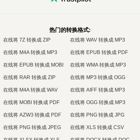
热门的转换格式
:
在线将 7Z 转换成 ZIP
在线将 WAV 转换成 MP3
在线将 M4A 转换成 MP3
在线将 EPUB 转换成 PDF
在线将 EPUB 转换成 MOBI
在线将 WMA 转换成 MP3
在线将 RAR 转换成 ZIP
在线将 MP3 转换成 OGG
在线将 M4A 转换成 WAV
在线将 AIFF 转换成 MP3
在线将 MOBI 转换成 PDF
在线将 OGG 转换成 MP3
在线将 AZW3 转换成 PDF
在线将 PNG 转换成 JPG
在线将 PNG 转换成 JPEG
在线将 XLS 转换成 CSV
在线将 XLSX 转换成 XLS
在线将 DOCX 转换成 DOC