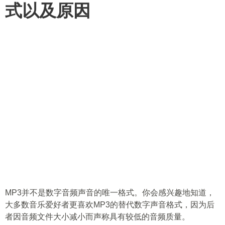
式以及原因
MP3并不是数字音频声音的唯一格式。你会感兴趣地知道，
大多数音乐爱好者更喜欢MP3的替代数字声音格式，因为后
者因音频文件大小减小而声称具有较低的音频质量。