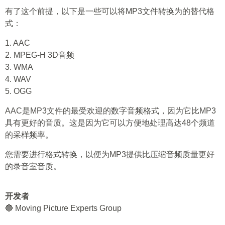
有了这个前提，以下是一些可以将MP3文件转换为的替代格
式：
1. AAC
2. MPEG-H 3D音频
3. WMA
4. WAV
5. OGG
AAC是MP3文件的最受欢迎的数字音频格式，因为它比MP3
具有更好的音质。这是因为它可以方便地处理高达48个频道
的采样频率。
您需要进行格式转换，以便为MP3提供比压缩音频质量更好
的录音室音质。
开发者
🔵 Moving Picture Experts Group