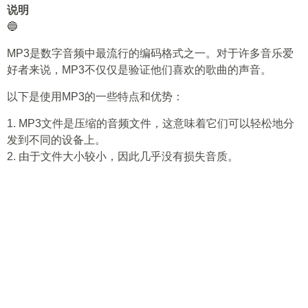
说明
🔵
MP3是数字音频中最流行的编码格式之一。对于许多音乐爱
好者来说，MP3不仅仅是验证他们喜欢的歌曲的声音。
以下是使用MP3的一些特点和优势：
1. MP3文件是压缩的音频文件，这意味着它们可以轻松地分
发到不同的设备上。
2. 由于文件大小较小，因此几乎没有损失音质。