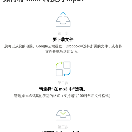
第一步
要下载文件
您可以从您的电脑、Google云端硬盘、Dropbox中选择所需的文件，或者将
文件夹拖放到此页面。
第二步
请选择“在 mp3 中”选项。
请选择mp3或其他所需的格式（支持超过100种常用文件格式）
第三步