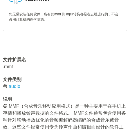
您无需安装任何软件，所有的mmf 到 mp3转换都是在云端进行的，不会
占用计算机的任何资源。
文件扩展名
.mmf
文件类别
🔵
audio
说明
🔵 MMF（合成音乐移动应用格式）是一种主要用于在手机上
存储和播放铃声数据的文件格式。 MMF文件通常包含使用各
种针对移动播放优化的音频编解码器编码的合成音乐或音
效。这些文件经常使用专为铃声作曲和编辑而设计的软件工