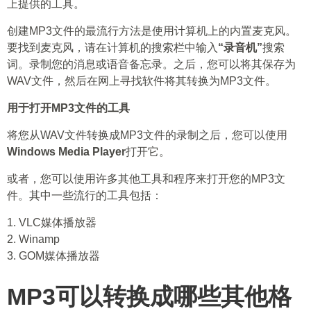
上提供的工具。
创建MP3文件的最流行方法是使用计算机上的内置麦克风。
要找到麦克风，请在计算机的搜索栏中输入
“录音机”
搜索
词。录制您的消息或语音备忘录。之后，您可以将其保存为
WAV文件，然后在网上寻找软件将其转换为MP3文件。
用于打开MP3文件的工具
将您从WAV文件转换成MP3文件的录制之后，您可以使用
Windows Media Player
打开它。
或者，您可以使用许多其他工具和程序来打开您的MP3文
件。其中一些流行的工具包括：
1. VLC媒体播放器
2. Winamp
3. GOM媒体播放器
MP3可以转换成哪些其他格