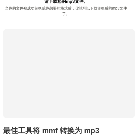
请下载您的mp3文件。
当你的文件被成功转换成你想要的格式后，你就可以下载转换后的mp3文件
了。
最佳工具将 mmf 转换为 mp3