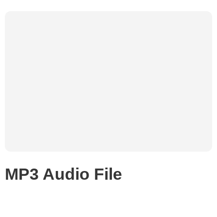
MP3 Audio File