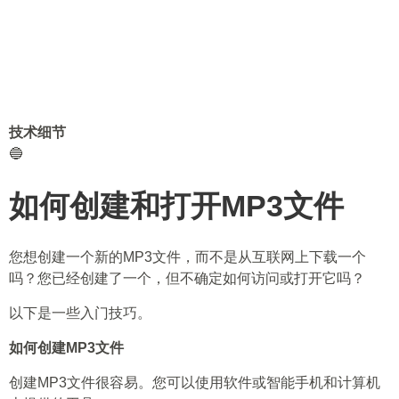
技术细节
🔵
如何创建和打开MP3文件
您想创建一个新的MP3文件，而不是从互联网上下载一个
吗？您已经创建了一个，但不确定如何访问或打开它吗？
以下是一些入门技巧。
如何创建MP3文件
创建MP3文件很容易。您可以使用软件或智能手机和计算机