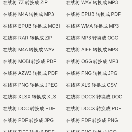
在线将 7Z 转换成 ZIP
在线将 WAV 转换成 MP3
在线将 M4A 转换成 MP3
在线将 EPUB 转换成 PDF
在线将 EPUB 转换成 MOBI
在线将 WMA 转换成 MP3
在线将 RAR 转换成 ZIP
在线将 MP3 转换成 OGG
在线将 M4A 转换成 WAV
在线将 AIFF 转换成 MP3
在线将 MOBI 转换成 PDF
在线将 OGG 转换成 MP3
在线将 AZW3 转换成 PDF
在线将 PNG 转换成 JPG
在线将 PNG 转换成 JPEG
在线将 XLS 转换成 CSV
在线将 XLSX 转换成 XLS
在线将 DOCX 转换成 DOC
在线将 DOC 转换成 PDF
在线将 DOCX 转换成 PDF
在线将 PDF 转换成 JPG
在线将 PDF 转换成 PNG