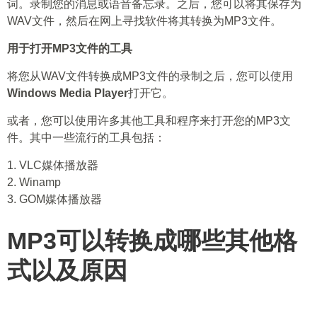
词。录制您的消息或语音备忘录。之后，您可以将其保存为
WAV文件，然后在网上寻找软件将其转换为MP3文件。
用于打开MP3文件的工具
将您从WAV文件转换成MP3文件的录制之后，您可以使用
Windows Media Player
打开它。
或者，您可以使用许多其他工具和程序来打开您的MP3文
件。其中一些流行的工具包括：
1. VLC媒体播放器
2. Winamp
3. GOM媒体播放器
MP3可以转换成哪些其他格
式以及原因