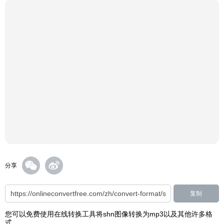
分享
复制
您可以免费使用在线转换工具将shn图像转换为mp3以及其他许多格
式。