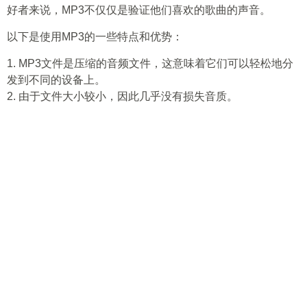
好者来说，MP3不仅仅是验证他们喜欢的歌曲的声音。
以下是使用MP3的一些特点和优势：
1. MP3文件是压缩的音频文件，这意味着它们可以轻松地分
发到不同的设备上。
2. 由于文件大小较小，因此几乎没有损失音质。