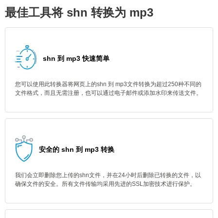
最佳工具将 shn 转换为 mp3
shn 到 mp3 快速简单
您可以使用此转换器将网页上的shn 到 mp3文件转换为超过250种不同的
文件格式，而且无需注册，也可以通过电子邮件或添加水印来传送文件。
安全的 shn 到 mp3 转换
我们会立即删除您上传的shn文件，并在24小时后删除已转换的文件，以
确保文件的安全。所有文件传输均采用先进的SSL加密技术进行保护。