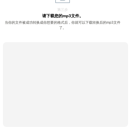
第三步
请下载您的mp3文件。
当你的文件被成功转换成你想要的格式后，你就可以下载转换后的mp3文件
了。