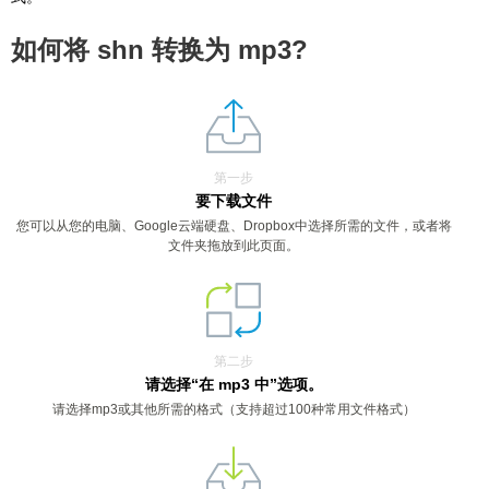
如何将 shn 转换为 mp3?
第一步
要下载文件
您可以从您的电脑、Google云端硬盘、Dropbox中选择所需的文件，或者将
文件夹拖放到此页面。
第二步
请选择“在 mp3 中”选项。
请选择mp3或其他所需的格式（支持超过100种常用文件格式）