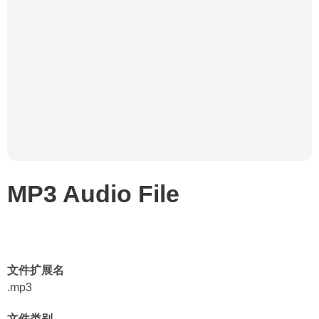
MP3 Audio File
文件扩展名
.mp3
文件类别