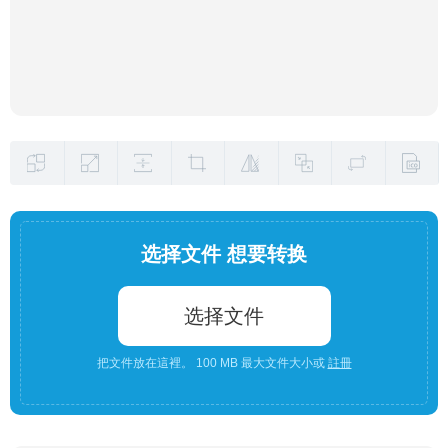
选择文件 想要转换
选择文件
把文件放在這裡。 100 MB 最大文件大小或
註冊