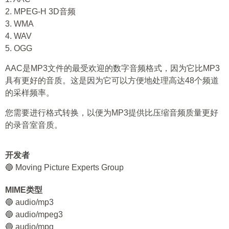
2. MPEG-H 3D音频
3. WMA
4. WAV
5. OGG
AAC是MP3文件的最受欢迎的数字音频格式，因为它比MP3
具有更好的音质。这是因为它可以方便地处理高达48个频道
的采样频率。
您需要进行格式转换，以便为MP3提供比压缩音频质量更好
的录音室音质。
开发者
🔵 Moving Picture Experts Group
MIME类型
🔵 audio/mp3
🔵 audio/mpeg3
🔵 audio/mpg