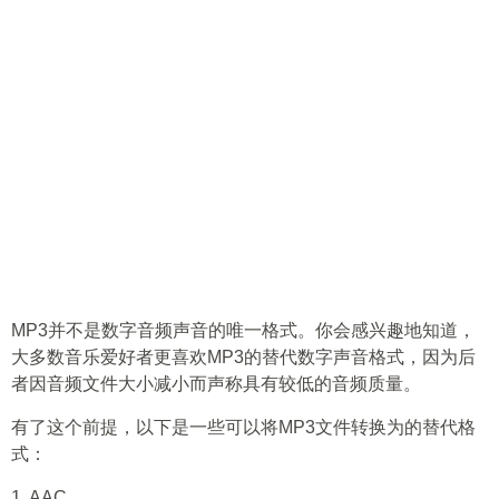
MP3并不是数字音频声音的唯一格式。你会感兴趣地知道，
大多数音乐爱好者更喜欢MP3的替代数字声音格式，因为后
者因音频文件大小减小而声称具有较低的音频质量。
有了这个前提，以下是一些可以将MP3文件转换为的替代格
式：
1. AAC