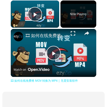
×
Now Playing
Play Video
×
🎞️ 如何在线免费将 MOV 转换为 MP4 | 无需安装软件
Play
Watch on
Video
🎞️ 如何在线免费将 MOV 转换为 MP4 | 无需安装软件