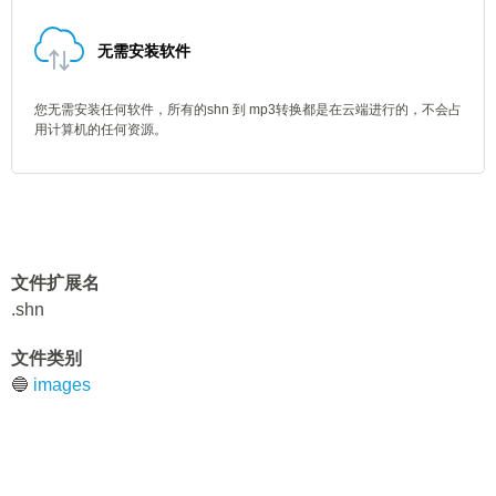
无需安装软件
您无需安装任何软件，所有的shn 到 mp3转换都是在云端进行的，不会占
用计算机的任何资源。
文件扩展名
.shn
文件类别
🔵
images