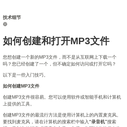
技术细节
🔵
如何创建和打开MP3文件
您想创建一个新的MP3文件，而不是从互联网上下载一个
吗？您已经创建了一个，但不确定如何访问或打开它吗？
以下是一些入门技巧。
如何创建MP3文件
创建MP3文件很容易。您可以使用软件或智能手机和计算机
上提供的工具。
创建MP3文件的最流行方法是使用计算机上的内置麦克风。
要找到麦克风，请在计算机的搜索栏中输入
“录音机”
搜索