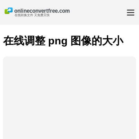
在线转换文件 又免费又快
在线调整 png 图像的大小