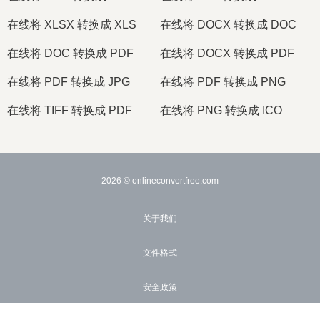
在线将 XLSX 转换成 XLS
在线将 DOCX 转换成 DOC
在线将 DOC 转换成 PDF
在线将 DOCX 转换成 PDF
在线将 PDF 转换成 JPG
在线将 PDF 转换成 PNG
在线将 TIFF 转换成 PDF
在线将 PNG 转换成 ICO
2026
© onlineconvertfree.com
关于我们
文件格式
安全政策