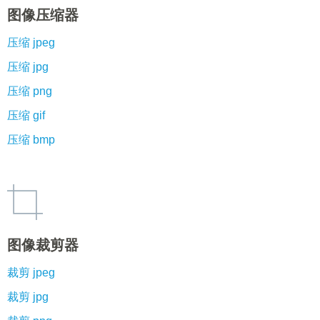
图像压缩器
压缩 jpeg
压缩 jpg
压缩 png
压缩 gif
压缩 bmp
图像裁剪器
裁剪 jpeg
裁剪 jpg