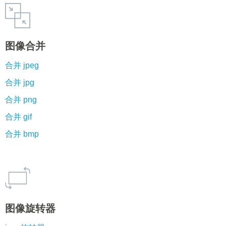
图像合并
合并 jpeg
合并 jpg
合并 png
合并 gif
合并 bmp
图像旋转器