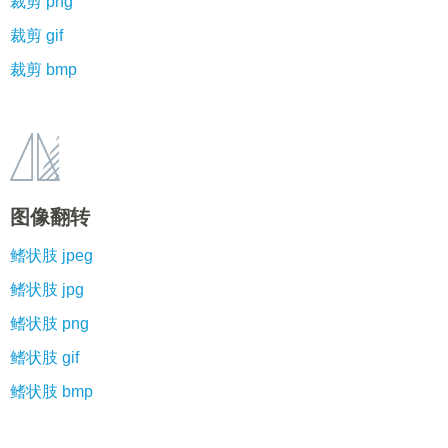
裁剪 png
裁剪 gif
裁剪 bmp
图像翻转
鳍状肢 jpeg
鳍状肢 jpg
鳍状肢 png
鳍状肢 gif
鳍状肢 bmp