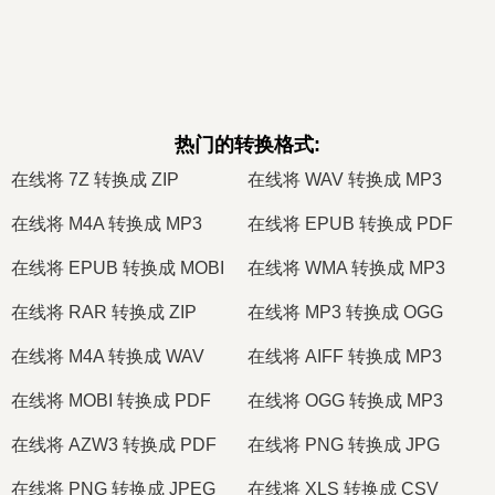
热门的转换格式
:
在线将 7Z 转换成 ZIP
在线将 WAV 转换成 MP3
在线将 M4A 转换成 MP3
在线将 EPUB 转换成 PDF
在线将 EPUB 转换成 MOBI
在线将 WMA 转换成 MP3
在线将 RAR 转换成 ZIP
在线将 MP3 转换成 OGG
在线将 M4A 转换成 WAV
在线将 AIFF 转换成 MP3
在线将 MOBI 转换成 PDF
在线将 OGG 转换成 MP3
在线将 AZW3 转换成 PDF
在线将 PNG 转换成 JPG
在线将 PNG 转换成 JPEG
在线将 XLS 转换成 CSV