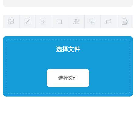
选择文件
选择文件