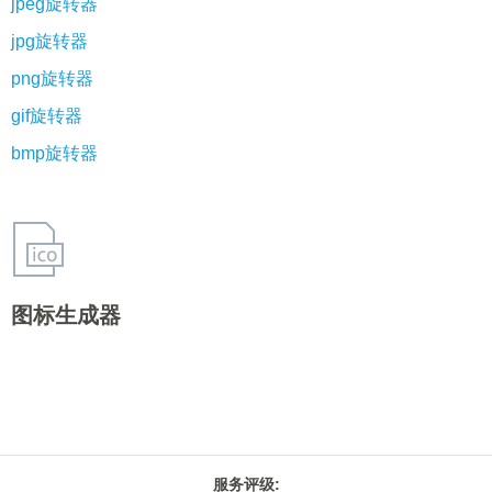
jpeg旋转器
jpg旋转器
png旋转器
gif旋转器
bmp旋转器
图标生成器
服务评级
: