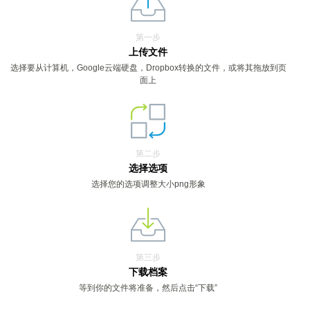
第一步
上传文件
选择要从计算机，Google云端硬盘，Dropbox转换的文件，或将其拖放到页
面上
第二步
选择选项
选择您的选项调整大小png形象
第三步
下载档案
等到你的文件将准备，然后点击“下载”