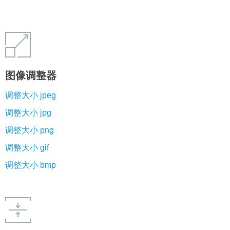
图像调整器
调整大小 jpeg
调整大小 jpg
调整大小 png
调整大小 gif
调整大小 bmp