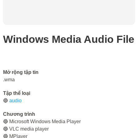
Windows Media Audio File
Mở rộng tập tin
.wma
Tập thể loại
🔵
audio
Chương trình
🔵 Microsoft Windows Media Player
🔵 VLC media player
🔵 MPlayer