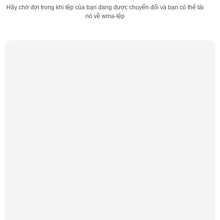
Hãy chờ đợi trong khi tệp của bạn đang được chuyển đổi và bạn có thể tải
nó về wma-tệp