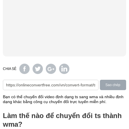
CHIA SẺ
Sao chép
Bạn có thể chuyển đổi video định dạng ts sang wma và nhiều định
dạng khác bằng công cụ chuyển đổi trực tuyến miễn phí.
Làm thế nào để chuyển đổi ts thành
wma?