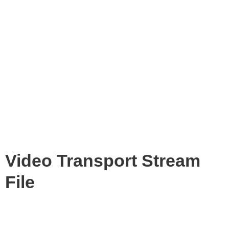
Video Transport Stream
File