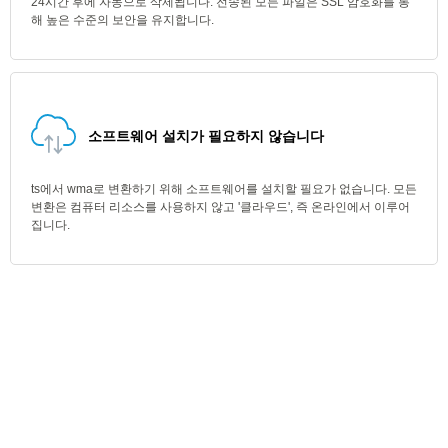
24시간 후에 자동으로 삭제됩니다. 전송된 모든 파일은 SSL 암호화를 통
해 높은 수준의 보안을 유지합니다.
소프트웨어 설치가 필요하지 않습니다
ts에서 wma로 변환하기 위해 소프트웨어를 설치할 필요가 없습니다. 모든
변환은 컴퓨터 리소스를 사용하지 않고 '클라우드', 즉 온라인에서 이루어
집니다.