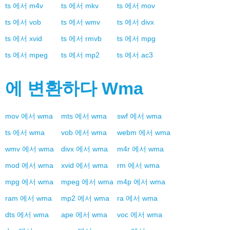
ts
에서
m4v
ts
에서
mkv
ts
에서
mov
ts
에서
vob
ts
에서
wmv
ts
에서
divx
ts
에서
xvid
ts
에서
rmvb
ts
에서
mpg
ts
에서
mpeg
ts
에서
mp2
ts
에서
ac3
에 변환하다
Wma
mov
에서
wma
mts
에서
wma
swf
에서
wma
ts
에서
wma
vob
에서
wma
webm
에서
wma
wmv
에서
wma
divx
에서
wma
m4r
에서
wma
mod
에서
wma
xvid
에서
wma
rm
에서
wma
mpg
에서
wma
mpeg
에서
wma
m4p
에서
wma
ram
에서
wma
mp2
에서
wma
ra
에서
wma
dts
에서
wma
ape
에서
wma
voc
에서
wma