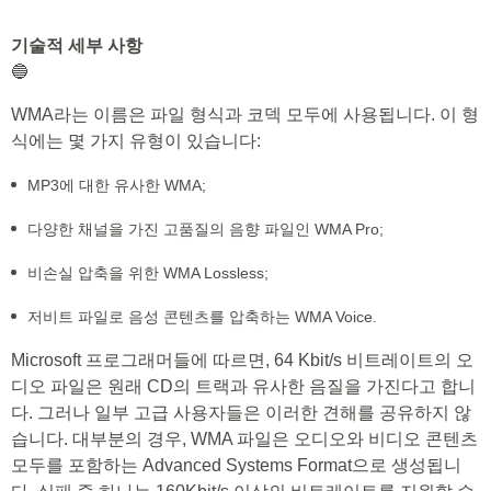
기술적 세부 사항
🔵
WMA라는 이름은 파일 형식과 코덱 모두에 사용됩니다. 이 형
식에는 몇 가지 유형이 있습니다:
MP3에 대한 유사한 WMA;
다양한 채널을 가진 고품질의 음향 파일인 WMA Pro;
비손실 압축을 위한 WMA Lossless;
저비트 파일로 음성 콘텐츠를 압축하는 WMA Voice.
Microsoft 프로그래머들에 따르면, 64 Kbit/s 비트레이트의 오
디오 파일은 원래 CD의 트랙과 유사한 음질을 가진다고 합니
다. 그러나 일부 고급 사용자들은 이러한 견해를 공유하지 않
습니다. 대부분의 경우, WMA 파일은 오디오와 비디오 콘텐츠
모두를 포함하는 Advanced Systems Format으로 생성됩니