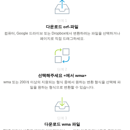
단계 1
다운로드 orf-파일
컴퓨터, Google 드라이브 또는 Dropbox에서 변환하려는 파일을 선택하거나
페이지로 직접 드래그하세요.
단계 2
선택해주세요 «에서 wma»
wma 또는 200개 이상의 지원되는 형식 중에서 원하는 변환 형식을 선택해 파
일을 원하는 형식으로 변환할 수 있습니다.
단계 3
다운로드 wma 파일