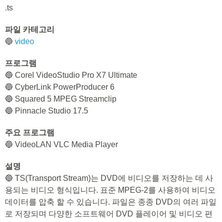
.ts
파일 카테고리
🔵
video
프로그램
🔵 Corel VideoStudio Pro X7 Ultimate
🔵 CyberLink PowerProducer 6
🔵 Squared 5 MPEG Streamclip
🔵 Pinnacle Studio 17.5
주요 프로그램
🔵 VideoLAN VLC Media Player
설명
🔵 TS(Transport Stream)는 DVD에 비디오를 저장하는 데 사
용되는 비디오 형식입니다. 표준 MPEG-2를 사용하여 비디오
데이터를 압축 할 수 있습니다. 파일은 종종 DVD의 여러 파일
로 저장되며 다양한 소프트웨어 DVD 플레이어 및 비디오 편