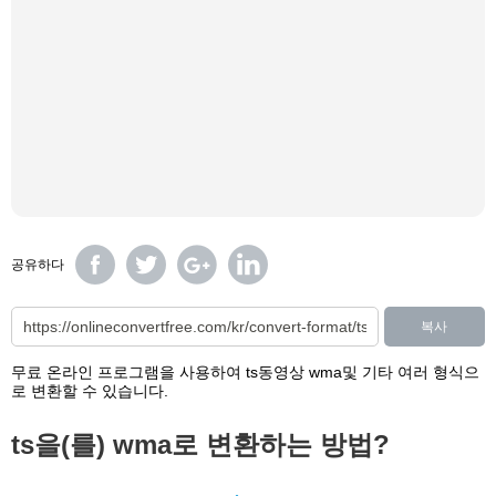
공유하다
복사
무료 온라인 프로그램을 사용하여 ts동영상 wma및 기타 여러 형식으
로 변환할 수 있습니다.
ts을(를) wma로 변환하는 방법?