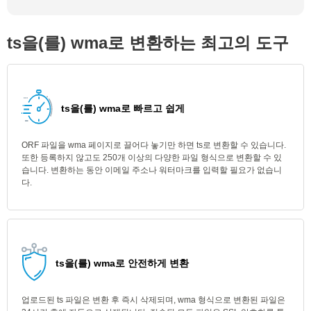
ts을(를) wma로 변환하는 최고의 도구
ts을(를) wma로 빠르고 쉽게
ORF 파일을 wma 페이지로 끌어다 놓기만 하면 ts로 변환할 수 있습니다.
또한 등록하지 않고도 250개 이상의 다양한 파일 형식으로 변환할 수 있
습니다. 변환하는 동안 이메일 주소나 워터마크를 입력할 필요가 없습니
다.
ts을(를) wma로 안전하게 변환
업로드된 ts 파일은 변환 후 즉시 삭제되며, wma 형식으로 변환된 파일은