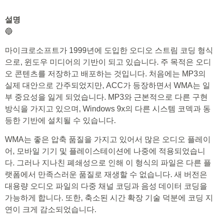
설명
🔵
마이크로소프트가 1999년에 도입한 오디오 스트림 코딩 형식
으로, 윈도우 미디어의 기반이 되고 있습니다. 주 목적은 오디
오 콘텐츠를 저장하고 배포하는 것입니다. 처음에는 MP3의
실제 대안으로 간주되었지만, ACC가 등장하면서 WMA는 일
부 중요성을 잃게 되었습니다. MP3와 근본적으로 다른 구현
방식을 가지고 있으며, Windows 9x의 다른 시스템 코덱과 동
등한 기반에 설치될 수 있습니다.
WMA는 좋은 압축 품질을 가지고 있어서 많은 오디오 플레이
어, 모바일 기기 및 플레이스테이션에 나중에 적용되었습니
다. 그러나 지나친 폐쇄성으로 인해 이 형식의 파일은 다른 플
랫폼에서 만족스러운 품질로 재생할 수 없습니다. 새 버전은
대용량 오디오 파일의 다중 채널 코딩과 음성 데이터 코딩을
가능하게 합니다. 또한, 축소된 시간 확장 기술 덕분에 코딩 지
연이 크게 감소되었습니다.