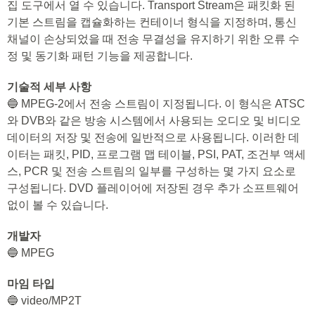
집 도구에서 열 수 있습니다. Transport Stream은 패킷화 된
기본 스트림을 캡슐화하는 컨테이너 형식을 지정하며, 통신
채널이 손상되었을 때 전송 무결성을 유지하기 위한 오류 수
정 및 동기화 패턴 기능을 제공합니다.
기술적 세부 사항
🔵 MPEG-2에서 전송 스트림이 지정됩니다. 이 형식은 ATSC
와 DVB와 같은 방송 시스템에서 사용되는 오디오 및 비디오
데이터의 저장 및 전송에 일반적으로 사용됩니다. 이러한 데
이터는 패킷, PID, 프로그램 맵 테이블, PSI, PAT, 조건부 액세
스, PCR 및 전송 스트림의 일부를 구성하는 몇 가지 요소로
구성됩니다. DVD 플레이어에 저장된 경우 추가 소프트웨어
없이 볼 수 있습니다.
개발자
🔵 MPEG
마임 타입
🔵 video/MP2T