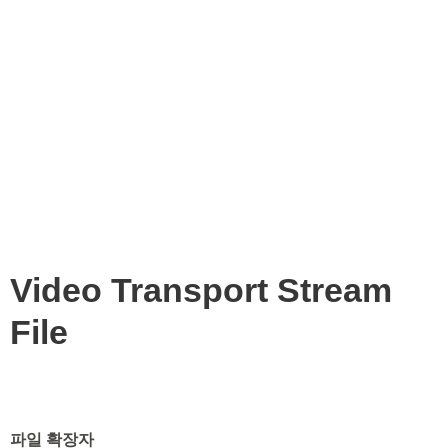
Video Transport Stream
File
파일 확장자