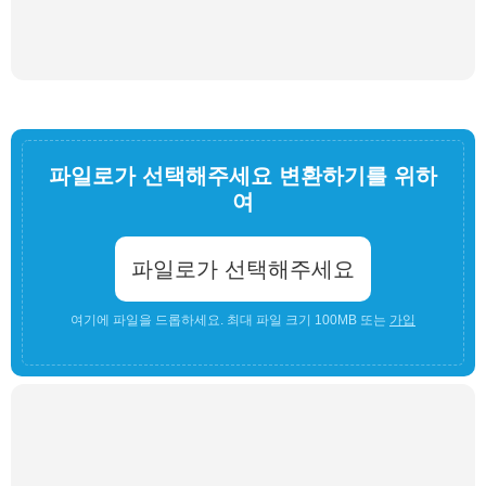
파일로가 선택해주세요 변환하기를 위하
여
파일로가 선택해주세요
여기에 파일을 드롭하세요. 최대 파일 크기 100MB 또는
가입