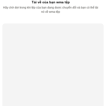
Tải về của bạn wma tệp
Hãy chờ đợi trong khi tệp của bạn đang được chuyển đổi và bạn có thể tải
nó về wma-tệp