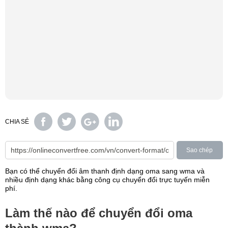
CHIA SẺ
Sao chép
Bạn có thể chuyển đổi âm thanh định dạng oma sang wma và
nhiều định dạng khác bằng công cụ chuyển đổi trực tuyến miễn
phí.
Làm thế nào để chuyển đổi oma