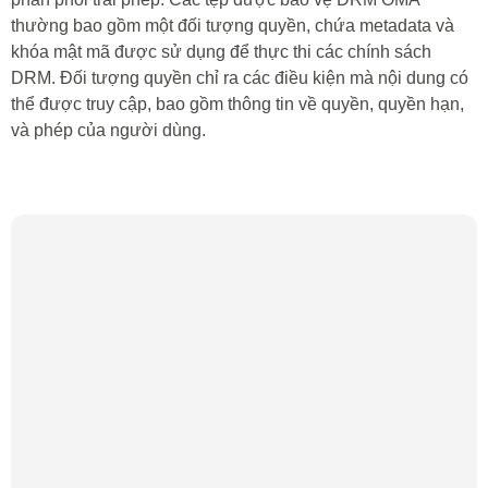
thường bao gồm một đối tượng quyền, chứa metadata và
khóa mật mã được sử dụng để thực thi các chính sách
DRM. Đối tượng quyền chỉ ra các điều kiện mà nội dung có
thể được truy cập, bao gồm thông tin về quyền, quyền hạn,
và phép của người dùng.