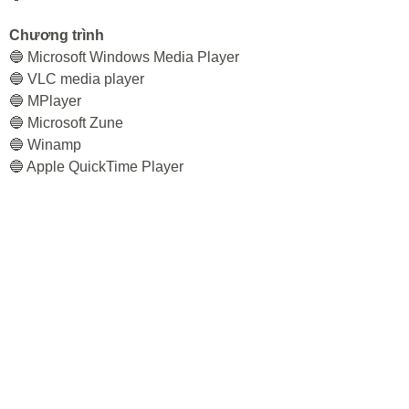
Chương trình
🔵 Microsoft Windows Media Player
🔵 VLC media player
🔵 MPlayer
🔵 Microsoft Zune
🔵 Winamp
🔵 Apple QuickTime Player