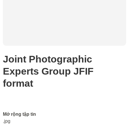
Joint Photographic
Experts Group JFIF
format
Mở rộng tập tin
.jpg