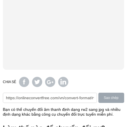
CHIA SẺ
Sao chép
Bạn có thể chuyển đổi âm thanh định dạng rw2 sang jpg và nhiều
định dạng khác bằng công cụ chuyển đổi trực tuyến miễn phí.