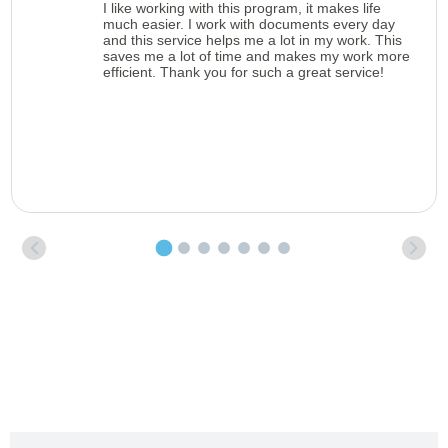
I like working with this program, it makes life
much easier. I work with documents every day
and this service helps me a lot in my work. This
saves me a lot of time and makes my work more
efficient. Thank you for such a great service!