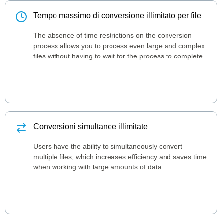
Tempo massimo di conversione illimitato per file
The absence of time restrictions on the conversion
process allows you to process even large and complex
files without having to wait for the process to complete.
Conversioni simultanee illimitate
Users have the ability to simultaneously convert
multiple files, which increases efficiency and saves time
when working with large amounts of data.