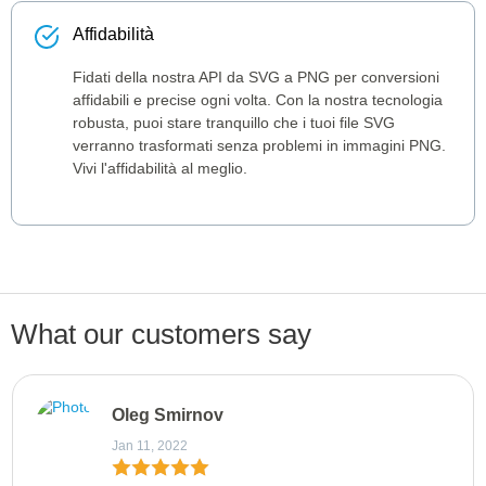
Affidabilità
Fidati della nostra API da SVG a PNG per conversioni
affidabili e precise ogni volta. Con la nostra tecnologia
robusta, puoi stare tranquillo che i tuoi file SVG
verranno trasformati senza problemi in immagini PNG.
Vivi l'affidabilità al meglio.
What our customers say
Oleg Smirnov
Jan 11, 2022