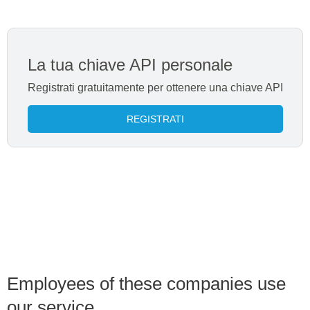
La tua chiave API personale
Registrati gratuitamente per ottenere una chiave API
REGISTRATI
Employees of these companies use
our service