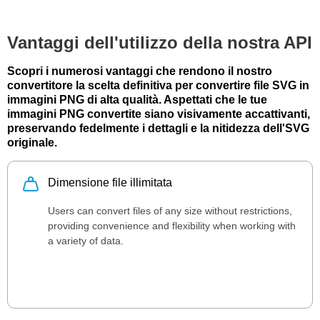
Vantaggi dell'utilizzo della nostra API
Scopri i numerosi vantaggi che rendono il nostro
convertitore la scelta definitiva per convertire file SVG in
immagini PNG di alta qualità. Aspettati che le tue
immagini PNG convertite siano visivamente accattivanti,
preservando fedelmente i dettagli e la nitidezza dell'SVG
originale.
Dimensione file illimitata
Users can convert files of any size without restrictions,
providing convenience and flexibility when working with
a variety of data.