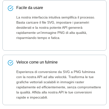
Facile da usare
La nostra interfaccia intuitiva semplifica il processo.
Basta caricare il file SVG, impostare i parametri
desiderati e la nostra potente API genererà
rapidamente un'immagine PNG di alta qualità,
risparmiando tempo e fatica.
Veloce come un fulmine
Esperienza di conversione da SVG a PNG fulminea
con la nostra API ad alta velocità. Trasforma le tue
grafiche vettoriali scalabili in immagini raster
rapidamente ed efficientemente, senza compromettere
la qualità. Affida alla nostra API le tue conversioni
rapide e impeccabili.