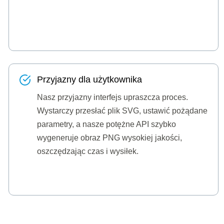
Przyjazny dla użytkownika
Nasz przyjazny interfejs upraszcza proces.
Wystarczy przesłać plik SVG, ustawić pożądane
parametry, a nasze potężne API szybko
wygeneruje obraz PNG wysokiej jakości,
oszczędzając czas i wysiłek.