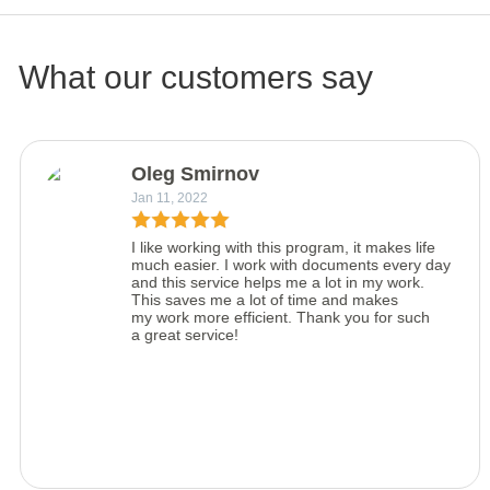
What our customers say
Oleg Smirnov
Jan 11, 2022
I like working with this program, it makes life
much easier. I work with documents every day
and this service helps me a lot in my work.
This saves me a lot of time and makes
my work more efficient. Thank you for such
a great service!