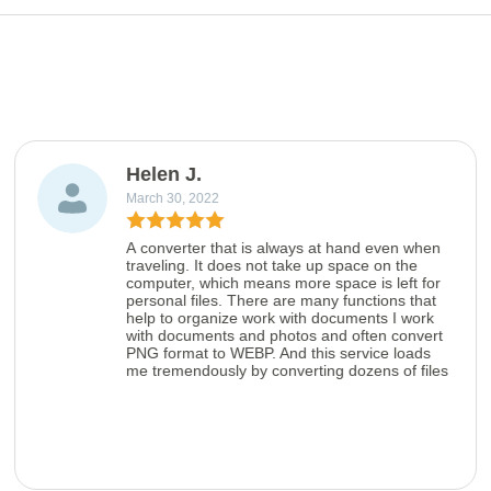
Helen J.
March 30, 2022
A converter that is always at hand even when
traveling. It does not take up space on the
computer, which means more space is left for
personal files. There are many functions that
help to organize work with documents I work
with documents and photos and often convert
PNG format to WEBP. And this service loads
me tremendously by converting dozens of files