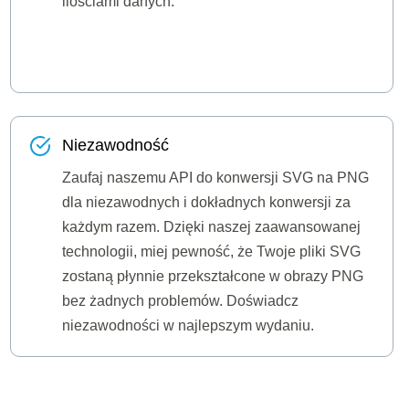
ilościami danych.
Niezawodność
Zaufaj naszemu API do konwersji SVG na PNG
dla niezawodnych i dokładnych konwersji za
każdym razem. Dzięki naszej zaawansowanej
technologii, miej pewność, że Twoje pliki SVG
zostaną płynnie przekształcone w obrazy PNG
bez żadnych problemów. Doświadcz
niezawodności w najlepszym wydaniu.