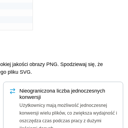
okiej jakości obrazy PNG. Spodziewaj się, że
ego pliku SVG.
Nieograniczona liczba jednoczesnych
konwersji
Użytkownicy mają możliwość jednoczesnej
konwersji wielu plików, co zwiększa wydajność i
oszczędza czas podczas pracy z dużymi