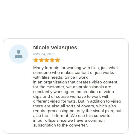
Nicole Velasques
May 24, 2022
Many formats for working with files, just what
someone who makes content or just works
with files needs. Since I work
in an organization that creates video content
for the customer, we as professionals are
constantly working on the creation of video
clips and of course we have to work with
different video formats. But in addition to video
there are also all sorts of covers, which also
require processing not only the visual plan, but
also the file format. We use this converter
in our office since we have a common
subscription to the converter.