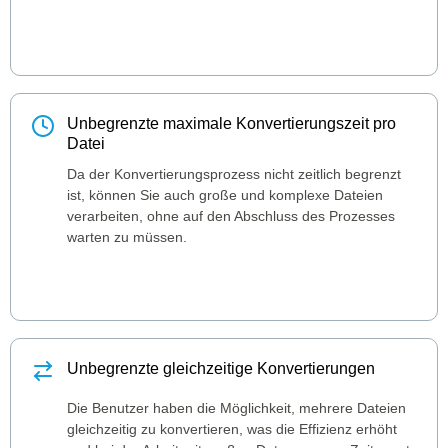
Unbegrenzte maximale Konvertierungszeit pro
Datei
Da der Konvertierungsprozess nicht zeitlich begrenzt
ist, können Sie auch große und komplexe Dateien
verarbeiten, ohne auf den Abschluss des Prozesses
warten zu müssen.
Unbegrenzte gleichzeitige Konvertierungen
Die Benutzer haben die Möglichkeit, mehrere Dateien
gleichzeitig zu konvertieren, was die Effizienz erhöht