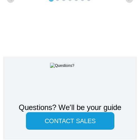
Questions?
We'll be your guide
CONTACT SALES