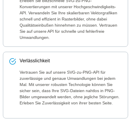
Erleben Sie blitzschnelle SVG-zu-PNG-
Konvertierungen mit unserer Hochgeschwindigkeits-
API. Verwandeln Sie Ihre skalierbaren Vektorgrafiken
schnell und effizient in Rasterbilder, ohne dabei
Qualitätseinbußen hinnehmen zu müssen. Vertrauen
Sie auf unsere API für schnelle und fehlerfreie
Umwandlungen.
Verlässlichkeit
Vertrauen Sie auf unsere SVG-zu-PNG-API für
zuverlässige und genaue Umwandlungen bei jedem
Mal. Mit unserer robusten Technologie können Sie
sicher sein, dass Ihre SVG-Dateien nahtlos in PNG-
Bilder umgewandelt werden, ohne jegliche Störungen.
Erleben Sie Zuverlässigkeit von ihrer besten Seite.