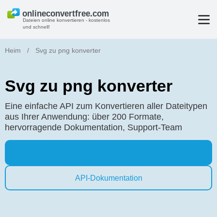
Dateien online konvertieren - kostenlos
und schnell!
Heim
/
Svg zu png konverter
Svg zu png konverter
Eine einfache API zum Konvertieren aller Dateitypen
aus Ihrer Anwendung: über 200 Formate,
hervorragende Dokumentation, Support-Team
API-Dokumentation