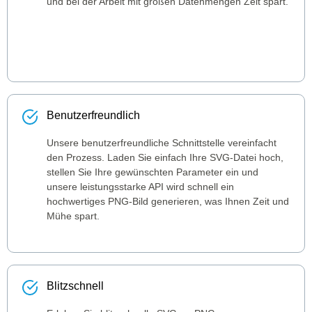
und bei der Arbeit mit großen Datenmengen Zeit spart.
Benutzerfreundlich
Unsere benutzerfreundliche Schnittstelle vereinfacht
den Prozess. Laden Sie einfach Ihre SVG-Datei hoch,
stellen Sie Ihre gewünschten Parameter ein und
unsere leistungsstarke API wird schnell ein
hochwertiges PNG-Bild generieren, was Ihnen Zeit und
Mühe spart.
Blitzschnell