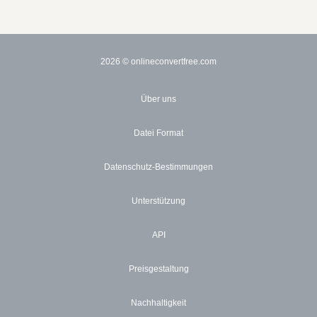
2026
© onlineconvertfree.com
Über uns
Datei Format
Datenschutz-Bestimmungen
Unterstützung
API
Preisgestaltung
Nachhaltigkeit