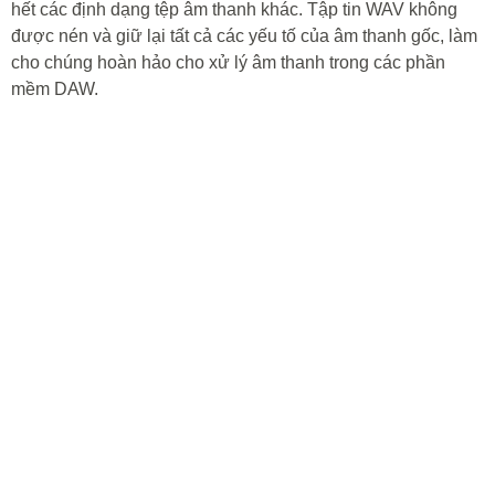
hết các định dạng tệp âm thanh khác. Tập tin WAV không
được nén và giữ lại tất cả các yếu tố của âm thanh gốc, làm
cho chúng hoàn hảo cho xử lý âm thanh trong các phần
mềm DAW.