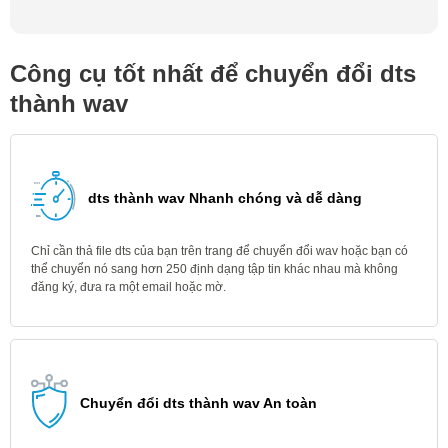
Công cụ tốt nhất để chuyển đổi dts
thành wav
dts thành wav Nhanh chóng và dễ dàng
Chỉ cần thả file dts của bạn trên trang để chuyển đổi wav hoặc bạn có
thể chuyển nó sang hơn 250 định dạng tập tin khác nhau mà không
đăng ký, đưa ra một email hoặc mờ.
Chuyển đổi dts thành wav An toàn