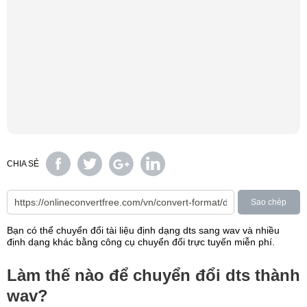
CHIA SẺ
Sao chép
Bạn có thể chuyển đổi tài liệu định dạng dts sang wav và nhiều
định dạng khác bằng công cụ chuyển đổi trực tuyến miễn phí.
Làm thế nào để chuyển đổi dts thành
wav?