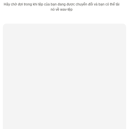
Hãy chờ đợi trong khi tệp của bạn đang được chuyển đổi và bạn có thể tải
nó về wav-tệp