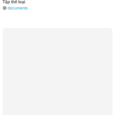
Tập thể loại
🔵
documents