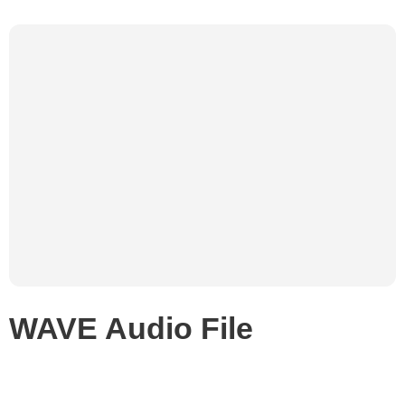
WAVE Audio File