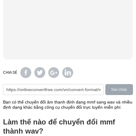
CHIA SẺ
Sao chép
Bạn có thể chuyển đổi âm thanh định dạng mmf sang wav và nhiều
định dạng khác bằng công cụ chuyển đổi trực tuyến miễn phí.
Làm thế nào để chuyển đổi mmf
thành wav?