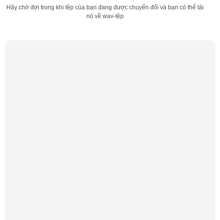
Hãy chờ đợi trong khi tệp của bạn đang được chuyển đổi và bạn có thể tải
nó về wav-tệp