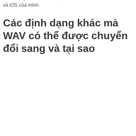
và iOS của mình.
Các định dạng khác mà
WAV có thể được chuyển
đổi sang và tại sao