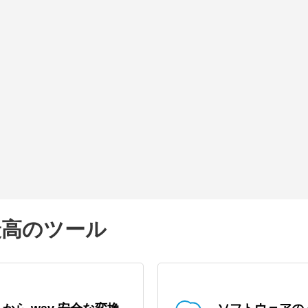
の最高のツール