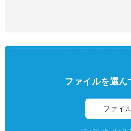
ファイルを選ん
ファイ
ここにファイルをドロップします