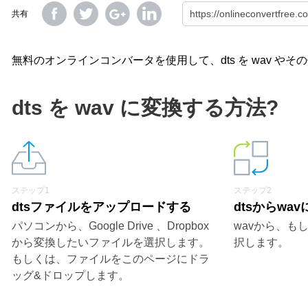
共有
無料のオンラインコンバータを使用して、dts を wav 
dts を wav に変換する方法?
ステップ1
ステップ2
dtsファイルをアップロードする
dtsからwa
パソコンから、Google Drive 、Dropbox
wavから、も
から変換したいファイルを選択します。
択します。
もしくは、ファイルをこのページにドラ
ッグ&ドロップします。