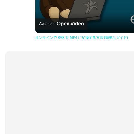
Watch on
オンラインで RAR を MP4 に変換する方法 (簡単なガイド)