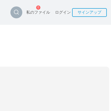
0
私のファイル
ログイン
サインアップ