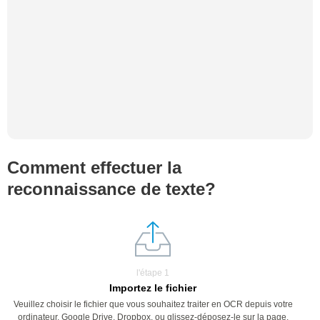
Comment effectuer la
reconnaissance de texte?
l'étape 1
Importez le fichier
Veuillez choisir le fichier que vous souhaitez traiter en OCR depuis votre
ordinateur, Google Drive, Dropbox, ou glissez-déposez-le sur la page.