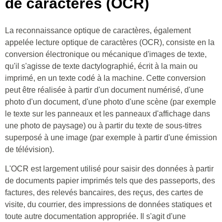
de caractères (OCR)
La reconnaissance optique de caractères, également
appelée lecture optique de caractères (OCR), consiste en la
conversion électronique ou mécanique d'images de texte,
qu'il s'agisse de texte dactylographié, écrit à la main ou
imprimé, en un texte codé à la machine. Cette conversion
peut être réalisée à partir d'un document numérisé, d'une
photo d'un document, d'une photo d'une scène (par exemple
le texte sur les panneaux et les panneaux d'affichage dans
une photo de paysage) ou à partir du texte de sous-titres
superposé à une image (par exemple à partir d'une émission
de télévision).
L'OCR est largement utilisé pour saisir des données à partir
de documents papier imprimés tels que des passeports, des
factures, des relevés bancaires, des reçus, des cartes de
visite, du courrier, des impressions de données statiques et
toute autre documentation appropriée. Il s'agit d'une