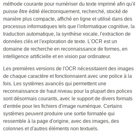
méthode courante pour numériser du texte imprimé afin qu'il
puisse être édité électroniquement, recherché, stocké de
manière plus compacte, affiché en ligne et utilisé dans des
processus informatiques tels que l'informatique cognitive, la
traduction automatique, la synthèse vocale, l'extraction de
données clés et l'exploration de texte. L'OCR est un
domaine de recherche en reconnaissance de formes, en
intelligence artificielle et en vision par ordinateur.
Les premières versions de l'OCR nécessitaient des images
de chaque caractère et fonctionnaient avec une police à la
fois. Les systèmes avancés qui permettent une
reconnaissance de haut niveau pour la plupart des polices
sont désormais courants, avec le support de divers formats
d'entrée pour les fichiers d'image numérique. Certains
systèmes peuvent produire une sortie formatée qui
ressemble à la page d'origine, avec des images, des
colonnes et d'autres éléments non textuels.