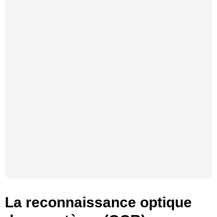
La reconnaissance optique