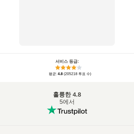
서비스 등급
:
평균
:
4.8
(
205218
투표 수
)
훌륭한
4.8
5에서