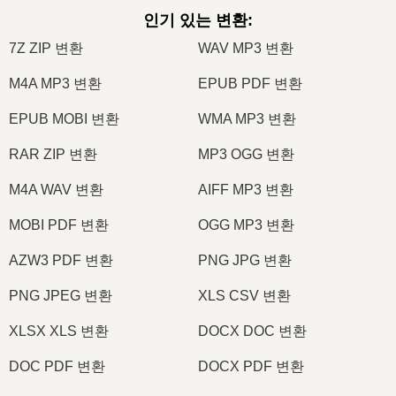
인기 있는 변환
:
7Z ZIP 변환
WAV MP3 변환
M4A MP3 변환
EPUB PDF 변환
EPUB MOBI 변환
WMA MP3 변환
RAR ZIP 변환
MP3 OGG 변환
M4A WAV 변환
AIFF MP3 변환
MOBI PDF 변환
OGG MP3 변환
AZW3 PDF 변환
PNG JPG 변환
PNG JPEG 변환
XLS CSV 변환
XLSX XLS 변환
DOCX DOC 변환
DOC PDF 변환
DOCX PDF 변환