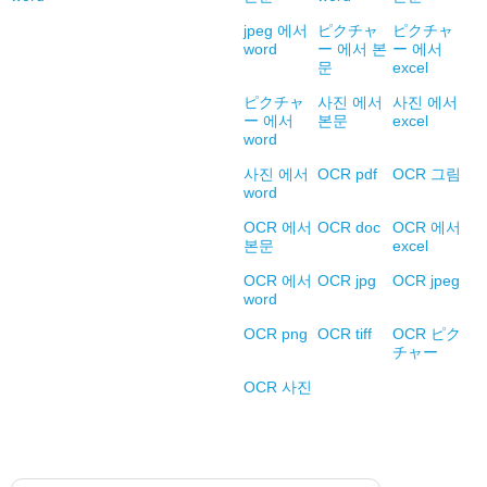
jpeg 에서
ピクチャ
ピクチャ
word
ー 에서 본
ー 에서
문
excel
ピクチャ
사진 에서
사진 에서
ー 에서
본문
excel
word
사진 에서
OCR pdf
OCR 그림
word
OCR 에서
OCR doc
OCR 에서
본문
excel
OCR 에서
OCR jpg
OCR jpeg
word
OCR png
OCR tiff
OCR ピク
チャー
OCR 사진