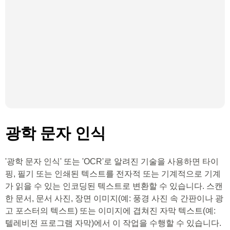
광학 문자 인식
'광학 문자 인식' 또는 'OCR'로 알려진 기술을 사용하면 타이
핑, 필기 또는 인쇄된 텍스트를 전자적 또는 기계적으로 기계
가 읽을 수 있는 인코딩된 텍스트로 변환할 수 있습니다. 스캔
한 문서, 문서 사진, 장면 이미지(예: 풍경 사진 속 간판이나 광
고 포스터의 텍스트) 또는 이미지에 겹쳐진 자막 텍스트(예:
텔레비전 프로그램 자막)에서 이 작업을 수행할 수 있습니다.