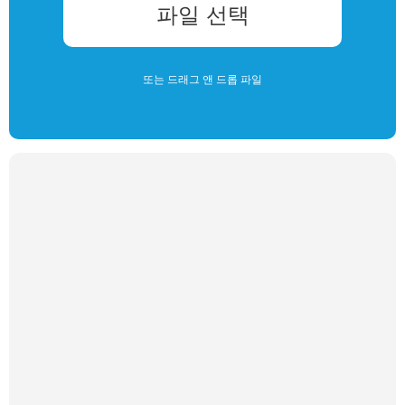
파일 선택
또는 드래그 앤 드롭 파일