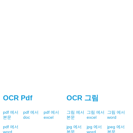
OCR Pdf
OCR 그림
pdf 에서
pdf 에서
pdf 에서
그림 에서
그림 에서
그림 에서
본문
doc
excel
본문
excel
word
pdf 에서
jpg 에서
jpg 에서
jpeg 에서
word
본문
word
본문