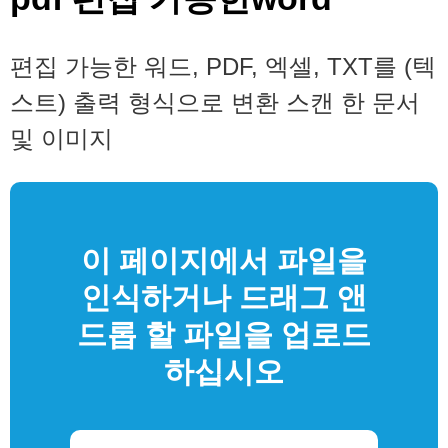
편집 가능한 워드, PDF, 엑셀, TXT를 (텍
스트) 출력 형식으로 변환 스캔 한 문서
및 이미지
이 페이지에서 파일을
인식하거나 드래그 앤
드롭 할 파일을 업로드
하십시오