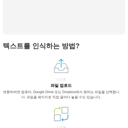
텍스트를 인식하는 방법?
1 단계
파일 업로드
변환하려면 컴퓨터, Google Drive 또는 Dropbox에서 원하는 파일을 선택합니
다. 파일을 페이지로 직접 끌어다 놓을 수도 있습니다.
2 단계