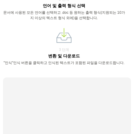
언어 및 출력 형식 선택
문서에 사용된 모든 언어를 선택하고 .doc 등 원하는 출력 형식(지원되는 10가
지 이상의 텍스트 형식 외에)을 선택합니다.
3 단계
변환 및 다운로드
"인식"인식 버튼을 클릭하고 인식된 텍스트가 포함된 파일을 다운로드합니다.