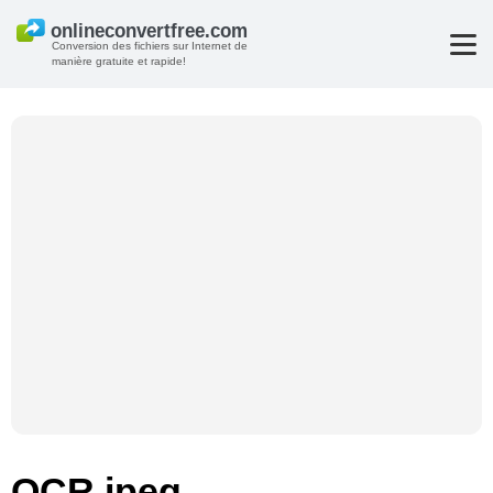
Conversion des fichiers sur Internet de
manière gratuite et rapide!
OCR jpeg