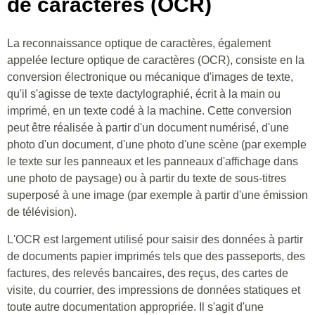
de caractères (OCR)
La reconnaissance optique de caractères, également
appelée lecture optique de caractères (OCR), consiste en la
conversion électronique ou mécanique d'images de texte,
qu'il s'agisse de texte dactylographié, écrit à la main ou
imprimé, en un texte codé à la machine. Cette conversion
peut être réalisée à partir d'un document numérisé, d'une
photo d'un document, d'une photo d'une scène (par exemple
le texte sur les panneaux et les panneaux d'affichage dans
une photo de paysage) ou à partir du texte de sous-titres
superposé à une image (par exemple à partir d'une émission
de télévision).
L'OCR est largement utilisé pour saisir des données à partir
de documents papier imprimés tels que des passeports, des
factures, des relevés bancaires, des reçus, des cartes de
visite, du courrier, des impressions de données statiques et
toute autre documentation appropriée. Il s'agit d'une