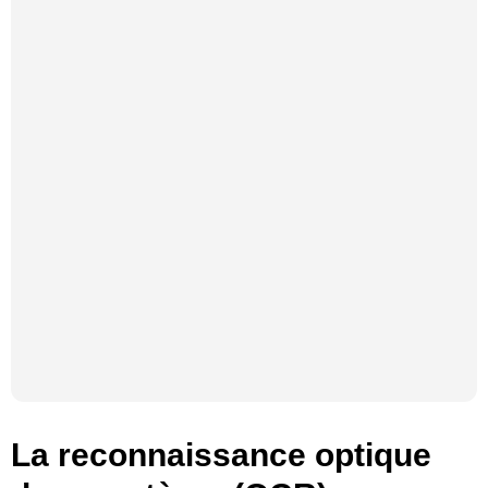
La reconnaissance optique