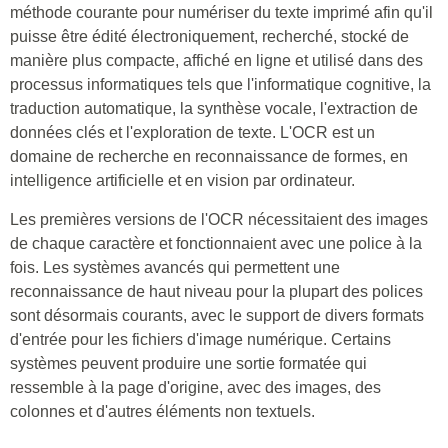
méthode courante pour numériser du texte imprimé afin qu'il
puisse être édité électroniquement, recherché, stocké de
manière plus compacte, affiché en ligne et utilisé dans des
processus informatiques tels que l'informatique cognitive, la
traduction automatique, la synthèse vocale, l'extraction de
données clés et l'exploration de texte. L'OCR est un
domaine de recherche en reconnaissance de formes, en
intelligence artificielle et en vision par ordinateur.
Les premières versions de l'OCR nécessitaient des images
de chaque caractère et fonctionnaient avec une police à la
fois. Les systèmes avancés qui permettent une
reconnaissance de haut niveau pour la plupart des polices
sont désormais courants, avec le support de divers formats
d'entrée pour les fichiers d'image numérique. Certains
systèmes peuvent produire une sortie formatée qui
ressemble à la page d'origine, avec des images, des
colonnes et d'autres éléments non textuels.