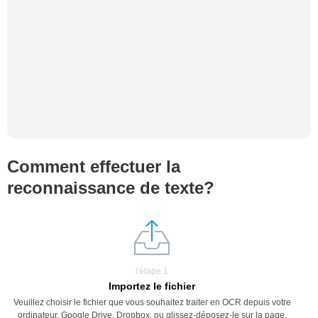
Comment effectuer la
reconnaissance de texte?
l'étape 1
Importez le fichier
Veuillez choisir le fichier que vous souhaitez traiter en OCR depuis votre
ordinateur, Google Drive, Dropbox, ou glissez-déposez-le sur la page.