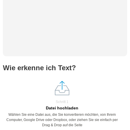
Wie erkenne ich Text?
Schritt 1
Datei hochladen
Wählen Sie eine Datei aus, die Sie konvertieren möchten, von Ihrem
Computer, Google Drive oder Dropbox, oder ziehen Sie sie einfach per
Drag & Drop auf die Seite