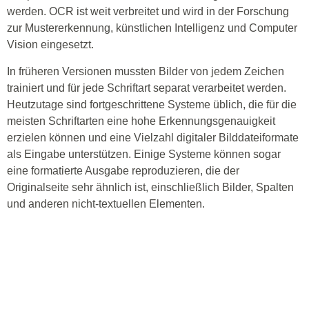
werden. OCR ist weit verbreitet und wird in der Forschung
zur Mustererkennung, künstlichen Intelligenz und Computer
Vision eingesetzt.
In früheren Versionen mussten Bilder von jedem Zeichen
trainiert und für jede Schriftart separat verarbeitet werden.
Heutzutage sind fortgeschrittene Systeme üblich, die für die
meisten Schriftarten eine hohe Erkennungsgenauigkeit
erzielen können und eine Vielzahl digitaler Bilddateiformate
als Eingabe unterstützen. Einige Systeme können sogar
eine formatierte Ausgabe reproduzieren, die der
Originalseite sehr ähnlich ist, einschließlich Bilder, Spalten
und anderen nicht-textuellen Elementen.