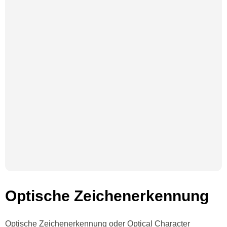
Optische Zeichenerkennung
Optische Zeichenerkennung oder Optical Character