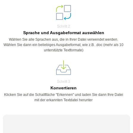
Schritt 2
Sprache und Ausgabeformat auswählen
Wählen Sie alle Sprachen aus, die in Ihrer Datei verwendet werden.
Wählen Sie dann ein beliebiges Ausgabeformat, wie z.B. .doc (mehr als 10
unterstützte Textformate)
Schritt 3
Konvertieren
Klicken Sie auf die Schaltfläche "Erkennen" und laden Sie dann Ihre Datei
mit der erkannten Textdatei herunter