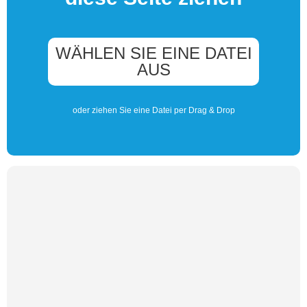
WÄHLEN SIE EINE DATEI
AUS
oder ziehen Sie eine Datei per Drag & Drop