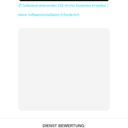
Video
📦 Selbstextrahierendes EXE-Archiv Kostenlos Erstellen |
Keine Softwareinstallation Erforderlich
DIENST BEWERTUNG
: