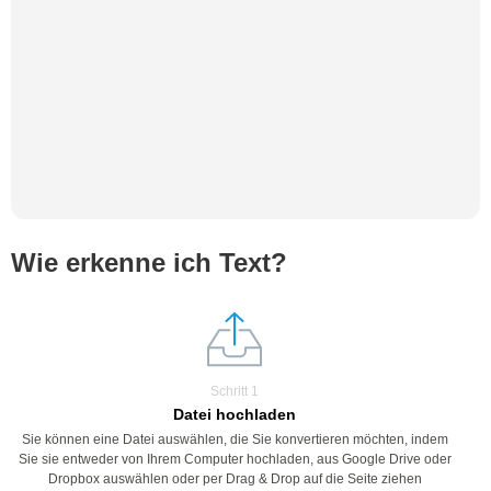
Wie erkenne ich Text?
Schritt 1
Datei hochladen
Sie können eine Datei auswählen, die Sie konvertieren möchten, indem
Sie sie entweder von Ihrem Computer hochladen, aus Google Drive oder
Dropbox auswählen oder per Drag & Drop auf die Seite ziehen