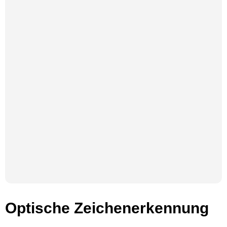
Optische Zeichenerkennung