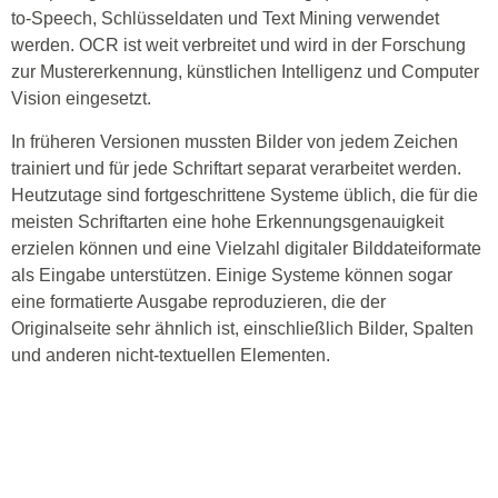
to-Speech, Schlüsseldaten und Text Mining verwendet
werden. OCR ist weit verbreitet und wird in der Forschung
zur Mustererkennung, künstlichen Intelligenz und Computer
Vision eingesetzt.
In früheren Versionen mussten Bilder von jedem Zeichen
trainiert und für jede Schriftart separat verarbeitet werden.
Heutzutage sind fortgeschrittene Systeme üblich, die für die
meisten Schriftarten eine hohe Erkennungsgenauigkeit
erzielen können und eine Vielzahl digitaler Bilddateiformate
als Eingabe unterstützen. Einige Systeme können sogar
eine formatierte Ausgabe reproduzieren, die der
Originalseite sehr ähnlich ist, einschließlich Bilder, Spalten
und anderen nicht-textuellen Elementen.