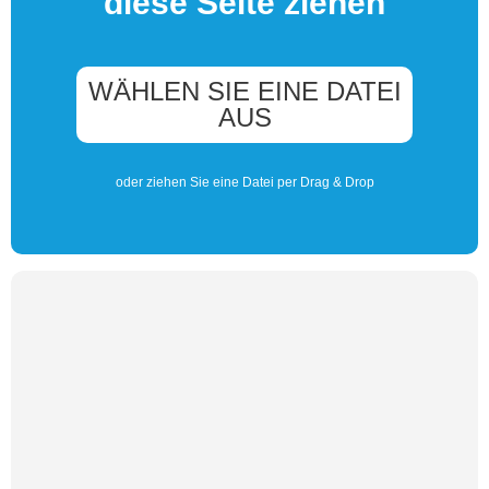
diese Seite ziehen
WÄHLEN SIE EINE DATEI
AUS
oder ziehen Sie eine Datei per Drag & Drop