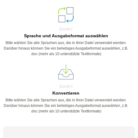
Schritt 2
Sprache und Ausgabeformat auswählen
Bitte wählen Sie alle Sprachen aus, die in Ihrer Datei verwendet werden.
Darüber hinaus können Sie ein beliebiges Ausgabeformat auswählen, z.B.
.doc (mehr als 10 unterstützte Textformate)
Schritt 3
Konvertieren
Bitte wählen Sie alle Sprachen aus, die in Ihrer Datei verwendet werden.
Darüber hinaus können Sie ein beliebiges Ausgabeformat auswählen, z.B.
.doc (mehr als 10 unterstützte Textformate)