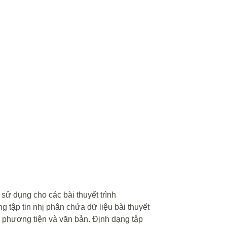
sử dụng cho các bài thuyết trình
g tập tin nhị phân chứa dữ liệu bài thuyết
đa phương tiện và văn bản. Định dạng tập