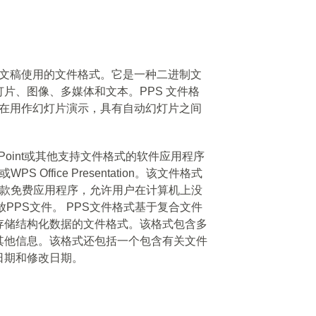
Point 演示文稿使用的文件格式。它是一种二进制文
片、图像、多媒体和文本。PPS 文件格
但旨在用作幻灯片演示，具有自动幻灯片之间
PowerPoint或其他支持文件格式的软件应用程序
或WPS Office Presentation。该文件格式
容，这是一款免费应用程序，允许用户在计算机上没
播放PPS文件。 PPS文件格式基于复合文件
存储结构化数据的文件格式。该格式包含多
其他信息。该格式还包括一个包含有关文件
日期和修改日期。