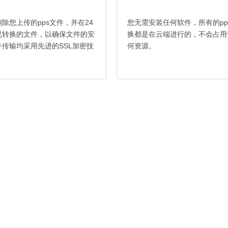
除您上传的pps文件，并在24
您无需安装任何软件，所有的pps 
已转换的文件，以确保文件的安
换都是在云端进行的，不会占用
传输均采用先进的SSL加密技
何资源。
。