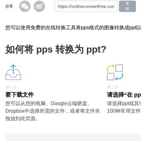
复
分享
制
您可以使用免费的在线转换工具将pps格式的图像转换成ppt
如何将 pps 转换为 ppt?
第一步
第二步
要下载文件
请选择“在 pp
您可以从您的电脑、Google云端硬盘、
请选择ppt或
Dropbox中选择所需的文件，或者将文件夹
100种常用文
拖放到此页面。