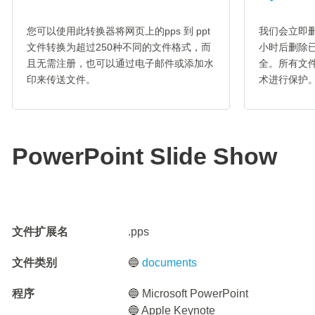
您可以使用此转换器将网页上的pps 到 ppt
我们会立即删
文件转换为超过250种不同的文件格式，而
小时后删除
且无需注册，也可以通过电子邮件或添加水
全。所有文件
印来传送文件。
术进行保护
PowerPoint Slide Show
文件扩展名
.pps
文件类别
🔵
documents
程序
🔵 Microsoft PowerPoint
🔵 Apple Keynote