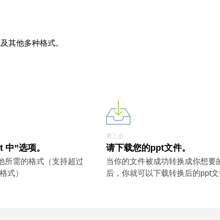
以及其他多种格式。
第三步
t 中”选项。
请下载您的ppt文件。
其他所需的格式（支持超过
当你的文件被成功转换成你想要
件格式）
后，你就可以下载转换后的ppt