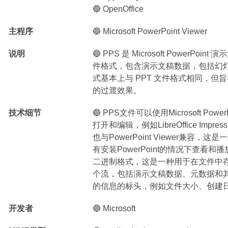
🔵 OpenOffice
主程序
🔵 Microsoft PowerPoint Viewer
说明
🔵 PPS 是 Microsoft Power
件格式，包含演示文稿数据，包括幻灯
式基本上与 PPT 文件格式相同，
的过渡效果。
技术细节
🔵 PPS文件可以使用Microsoft 
打开和编辑，例如LibreOffice Impress
也与PowerPoint Viewer兼
有安装PowerPoint的情况下查看和
二进制格式，这是一种用于在文件中
个流，包括演示文稿数据、元数据和
的信息的标头，例如文件大小、创建
开发者
🔵 Microsoft