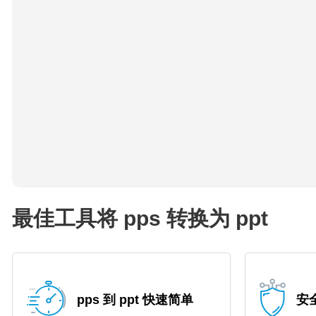
最佳工具将 pps 转换为 ppt
pps 到 ppt 快速简单
安全