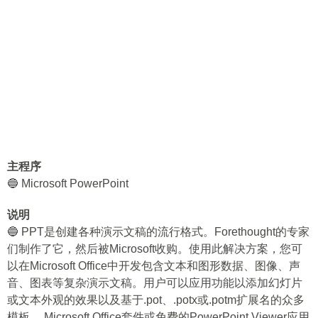
主程序
🔵 Microsoft PowerPoint
说明
🔵 PPT是创建各种演示文稿的流行格式。Forethought的专家
们制作了它，然后被Microsoft收购。使用此解决方案，您可
以在Microsoft Office中开发包含文本和图形数据、图像、声
音、图表等复杂演示文稿。用户可以应用功能以添加幻灯片
或文本外观的效果以及基于.pot、.potx或.potm扩展名的众多
模板。 Microsoft Office套件或免费的PowerPoint Viewer应用