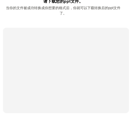
请下载您的ppt文件。
当你的文件被成功转换成你想要的格式后，你就可以下载转换后的ppt文件
了。