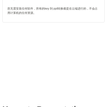
您无需安装任何软件，所有的key 到 ppt转换都是在云端进行的，不会占
用计算机的任何资源。