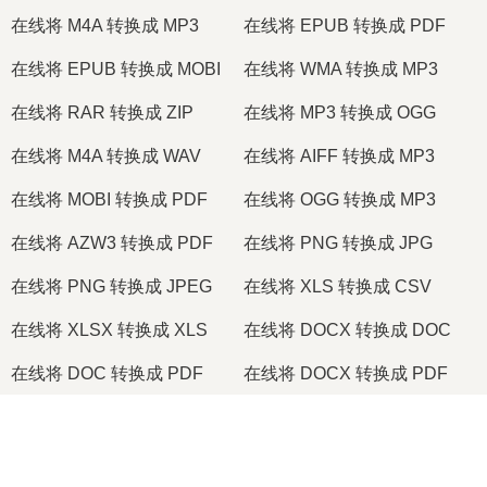
在线将 M4A 转换成 MP3
在线将 EPUB 转换成 PDF
在线将 EPUB 转换成 MOBI
在线将 WMA 转换成 MP3
在线将 RAR 转换成 ZIP
在线将 MP3 转换成 OGG
在线将 M4A 转换成 WAV
在线将 AIFF 转换成 MP3
在线将 MOBI 转换成 PDF
在线将 OGG 转换成 MP3
在线将 AZW3 转换成 PDF
在线将 PNG 转换成 JPG
在线将 PNG 转换成 JPEG
在线将 XLS 转换成 CSV
在线将 XLSX 转换成 XLS
在线将 DOCX 转换成 DOC
在线将 DOC 转换成 PDF
在线将 DOCX 转换成 PDF
在线将 PDF 转换成 JPG
在线将 PDF 转换成 PNG
×
在线将 TIFF 转换成 PDF
在线将 PNG 转换成 ICO