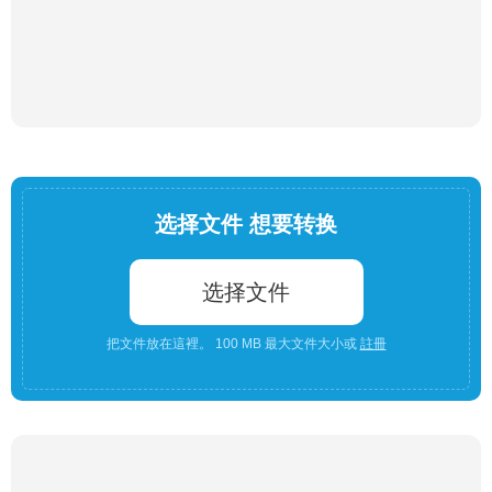
选择文件 想要转换
选择文件
把文件放在這裡。 100 MB 最大文件大小或
註冊