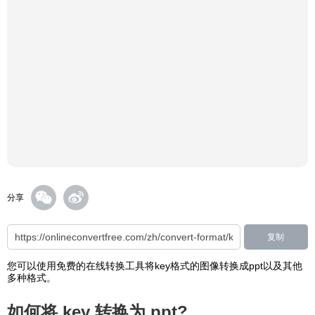
分享
复制
您可以使用免费的在线转换工具将key格式的图像转换成ppt以及其他
多种格式。
如何将 key 转换为 ppt?