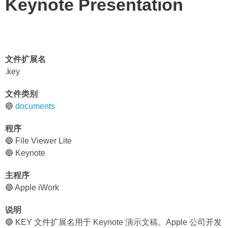
Keynote Presentation
文件扩展名
.key
文件类别
🔵
documents
程序
🔵 File Viewer Lite
🔵 Keynote
主程序
🔵 Apple iWork
说明
🔵 KEY 文件扩展名用于 Keynote 演示文稿。Apple 公司开发