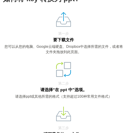
第一步
要下载文件
您可以从您的电脑、Google云端硬盘、Dropbox中选择所需的文件，或者将
文件夹拖放到此页面。
第二步
请选择“在 ppt 中”选项。
请选择ppt或其他所需的格式（支持超过100种常用文件格式）
第三步