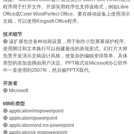
程序用于打开文件。开源实用程序也支持该格式，例如Libre
Office或Corel WordPerfect Office。要在移动设备上使用演示
文稿，可以使用Kingsoft Office程序。
技术细节
🔵 该扩展包含各种动画设置，用于制作小型屏幕保护程序。
使用脚注和文本换行可以创建最佳的表现形式。幻灯片大师
负责开发演示文稿设计风格，使复杂的编辑变得简单。具体
类型的添加选择由用户决定。PPT格式在Microsoft办公软件
中一直使用到2007年，然后被PPTX取代。
开发者
🔵 Microsoft
MIME类型
🔵 application/mspowerpoint
🔵 application/powerpoint
🔵 application/vnd.ms-powerpoint
🔵 application/x-mspowerpoint