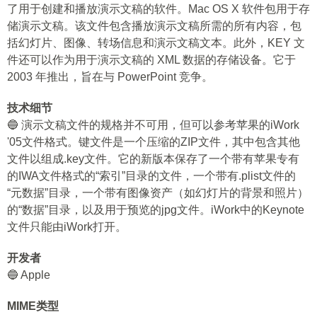
了用于创建和播放演示文稿的软件。Mac OS X 软件包用于存
储演示文稿。该文件包含播放演示文稿所需的所有内容，包
括幻灯片、图像、转场信息和演示文稿文本。此外，KEY 文
件还可以作为用于演示文稿的 XML 数据的存储设备。它于
2003 年推出，旨在与 PowerPoint 竞争。
技术细节
🔵 演示文稿文件的规格并不可用，但可以参考苹果的iWork
'05文件格式。键文件是一个压缩的ZIP文件，其中包含其他
文件以组成.key文件。它的新版本保存了一个带有苹果专有
的IWA文件格式的“索引”目录的文件，一个带有.plist文件的
“元数据”目录，一个带有图像资产（如幻灯片的背景和照片）
的“数据”目录，以及用于预览的jpg文件。iWork中的Keynote
文件只能由iWork打开。
开发者
🔵 Apple
MIME类型