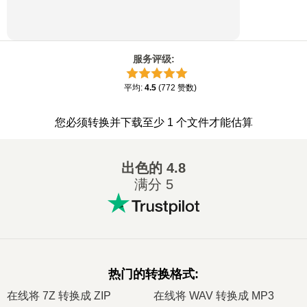
服务评级
:
平均
:
4.5
(
772
赞数
)
您必须转换并下载至少 1 个文件才能估算
出色的
4.8
满分 5
热门的转换格式
:
在线将 7Z 转换成 ZIP
在线将 WAV 转换成 MP3