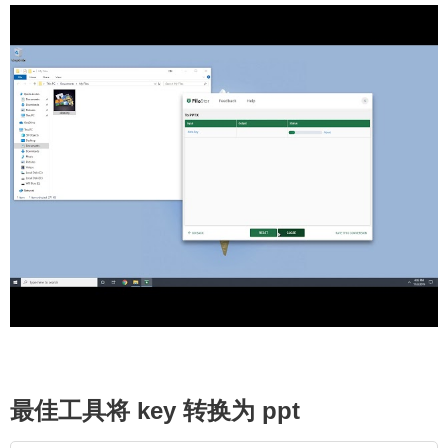
最佳工具将 key 转换为 ppt