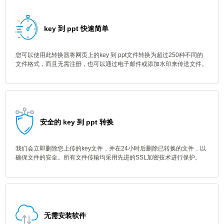
key 到 ppt 快速简单
您可以使用此转换器将网页上的key 到 ppt文件转换为超过250种不同的
文件格式，而且无需注册，也可以通过电子邮件或添加水印来传送文件。
安全的 key 到 ppt 转换
我们会立即删除您上传的key文件，并在24小时后删除已转换的文件，以
确保文件的安全。所有文件传输均采用先进的SSL加密技术进行保护。
无需安装软件