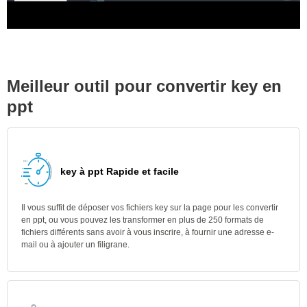
Meilleur outil pour convertir key en
ppt
key à ppt Rapide et facile
Il vous suffit de déposer vos fichiers key sur la page pour les convertir
en ppt, ou vous pouvez les transformer en plus de 250 formats de
fichiers différents sans avoir à vous inscrire, à fournir une adresse e-
mail ou à ajouter un filigrane.