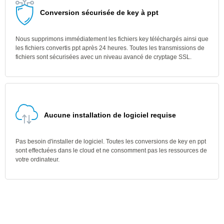
Conversion sécurisée de key à ppt
Nous supprimons immédiatement les fichiers key téléchargés ainsi que
les fichiers convertis ppt après 24 heures. Toutes les transmissions de
fichiers sont sécurisées avec un niveau avancé de cryptage SSL.
Aucune installation de logiciel requise
Pas besoin d'installer de logiciel. Toutes les conversions de key en ppt
sont effectuées dans le cloud et ne consomment pas les ressources de
votre ordinateur.