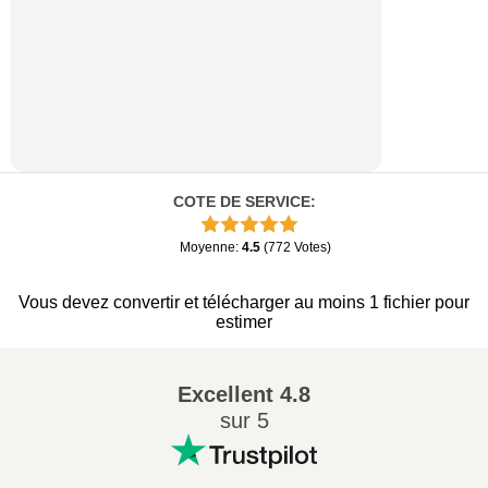
COTE DE SERVICE
:
Moyenne
:
4.5
(
772
Votes
)
Vous devez convertir et télécharger au moins 1 fichier pour
estimer
Excellent
4.8
sur 5