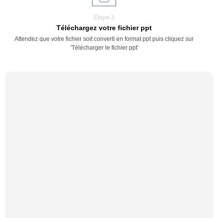
Étape 3
Téléchargez votre fichier ppt
Attendez que votre fichier soit converti en format ppt puis cliquez sur
'Télécharger le fichier ppt'