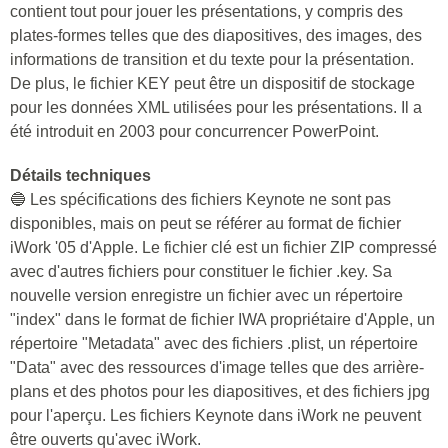
contient tout pour jouer les présentations, y compris des
plates-formes telles que des diapositives, des images, des
informations de transition et du texte pour la présentation.
De plus, le fichier KEY peut être un dispositif de stockage
pour les données XML utilisées pour les présentations. Il a
été introduit en 2003 pour concurrencer PowerPoint.
Détails techniques
🔵 Les spécifications des fichiers Keynote ne sont pas
disponibles, mais on peut se référer au format de fichier
iWork '05 d'Apple. Le fichier clé est un fichier ZIP compressé
avec d'autres fichiers pour constituer le fichier .key. Sa
nouvelle version enregistre un fichier avec un répertoire
"index" dans le format de fichier IWA propriétaire d'Apple, un
répertoire "Metadata" avec des fichiers .plist, un répertoire
"Data" avec des ressources d'image telles que des arrière-
plans et des photos pour les diapositives, et des fichiers jpg
pour l'aperçu. Les fichiers Keynote dans iWork ne peuvent
être ouverts qu'avec iWork.