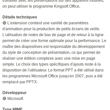
travailler avec les présentations sur des appareils mobiles,
on peut utiliser le programme Kingsoft Office.
Détails techniques
🔵 L'extension contient une variété de paramètres
d'animation pour la production de petits écrans de veille.
L'utilisation de notes de bas de page et de retour à la ligne
permet de créer une forme optimale pour la performance. Le
maître des diapositives est responsable du développement
du style de conception de présentation, ce qui permet de
réaliser une édition complexe avec une mise en page
simple. Le choix des types spécifiques d'ajouts reste à la
disposition de l'utilisateur. Le format PPT a été utilisé dans
les programmes Microsoft Office jusqu'en 2007, puis a été
remplacé par PPTX.
Développeur
🔵 Microsoft
Type MIME