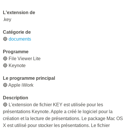
L'extension de
.key
Catégorie de
🔵
documents
Programme
🔵 File Viewer Lite
🔵 Keynote
Le programme principal
🔵 Apple iWork
Description
🔵 L'extension de fichier KEY est utilisée pour les
présentations Keynote. Apple a créé le logiciel pour la
création et la lecture de présentations. Le package Mac OS
X est utilisé pour stocker les présentations. Le fichier