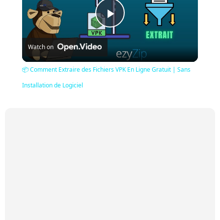
Play
Watch on
Video
📦 Comment Extraire des Fichiers VPK En Ligne Gratuit | Sans
Installation de Logiciel