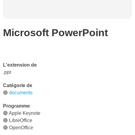
Microsoft PowerPoint
L'extension de
.ppt
Catégorie de
🔵
documents
Programme
🔵 Apple Keynote
🔵 LibreOffice
🔵 OpenOffice