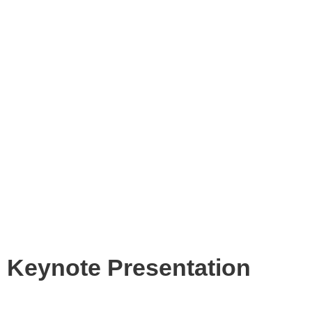
Keynote Presentation