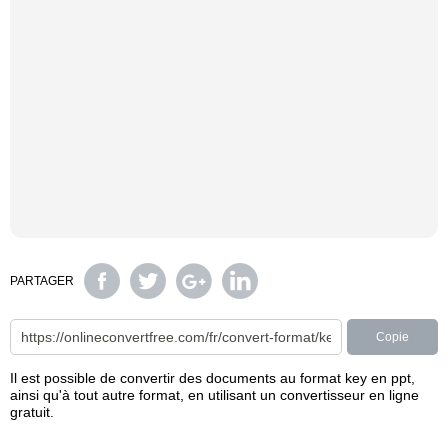
PARTAGER
Copie
Il est possible de convertir des documents au format key en ppt,
ainsi qu'à tout autre format, en utilisant un convertisseur en ligne
gratuit.