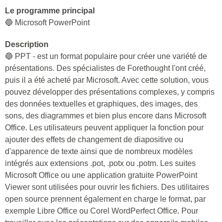
Le programme principal
🔵 Microsoft PowerPoint
Description
🔵 PPT - est un format populaire pour créer une variété de
présentations. Des spécialistes de Forethought l'ont créé,
puis il a été acheté par Microsoft. Avec cette solution, vous
pouvez développer des présentations complexes, y compris
des données textuelles et graphiques, des images, des
sons, des diagrammes et bien plus encore dans Microsoft
Office. Les utilisateurs peuvent appliquer la fonction pour
ajouter des effets de changement de diapositive ou
d'apparence de texte ainsi que de nombreux modèles
intégrés aux extensions .pot, .potx ou .potm. Les suites
Microsoft Office ou une application gratuite PowerPoint
Viewer sont utilisées pour ouvrir les fichiers. Des utilitaires
open source prennent également en charge le format, par
exemple Libre Office ou Corel WordPerfect Office. Pour