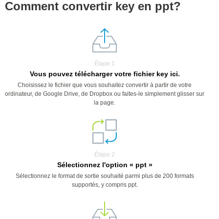
Comment convertir key en ppt?
Étape 1
Vous pouvez télécharger votre fichier key ici.
Choisissez le fichier que vous souhaitez convertir à partir de votre
ordinateur, de Google Drive, de Dropbox ou faites-le simplement glisser sur
la page.
Étape 2
Sélectionnez l'option « ppt »
Sélectionnez le format de sortie souhaité parmi plus de 200 formats
supportés, y compris ppt.