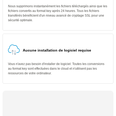
Nous supprimons instantanément les fichiers téléchargés ainsi que les
fichiers convertis au format key après 24 heures. Tous les fichiers
transférés bénéficient d'un niveau avancé de cryptage SSL pour une
sécurité optimale.
Aucune installation de logiciel requise
Vous n'avez pas besoin d'installer de logiciel. Toutes les conversions
au format key sont effectuées dans le cloud et n'utilisent pas les
ressources de votre ordinateur.