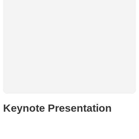
Keynote Presentation