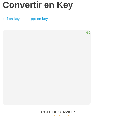
Convertir en
Key
pdf
en
key
ppt
en
key
COTE DE SERVICE
: