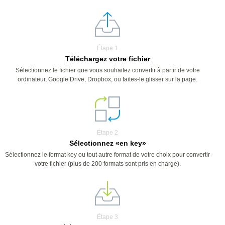
Étape 1
Téléchargez votre fichier
Sélectionnez le fichier que vous souhaitez convertir à partir de votre
ordinateur, Google Drive, Dropbox, ou faites-le glisser sur la page.
Étape 2
Sélectionnez «en key»
Sélectionnez le format key ou tout autre format de votre choix pour convertir
votre fichier (plus de 200 formats sont pris en charge).
Étape 3