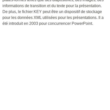
informations de transition et du texte pour la présentation.
De plus, le fichier KEY peut être un dispositif de stockage
pour les données XML utilisées pour les présentations. Il a
été introduit en 2003 pour concurrencer PowerPoint.