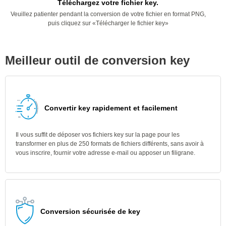
Téléchargez votre fichier key.
Veuillez patienter pendant la conversion de votre fichier en format PNG,
puis cliquez sur «Télécharger le fichier key»
Meilleur outil de conversion key
Convertir key rapidement et facilement
Il vous suffit de déposer vos fichiers key sur la page pour les
transformer en plus de 250 formats de fichiers différents, sans avoir à
vous inscrire, fournir votre adresse e-mail ou apposer un filigrane.
Conversion sécurisée de key