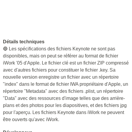
Détails techniques
🔵 Les spécifications des fichiers Keynote ne sont pas
disponibles, mais on peut se référer au format de fichier
iWork '05 d'Apple. Le fichier clé est un fichier ZIP compressé
avec d'autres fichiers pour constituer le fichier .key. Sa
nouvelle version enregistre un fichier avec un répertoire
"index" dans le format de fichier IWA propriétaire d'Apple, un
répertoire "Metadata" avec des fichiers .plist, un répertoire
"Data" avec des ressources d'image telles que des arrière-
plans et des photos pour les diapositives, et des fichiers jpg
pour l'aperçu. Les fichiers Keynote dans iWork ne peuvent
être ouverts qu'avec iWork.