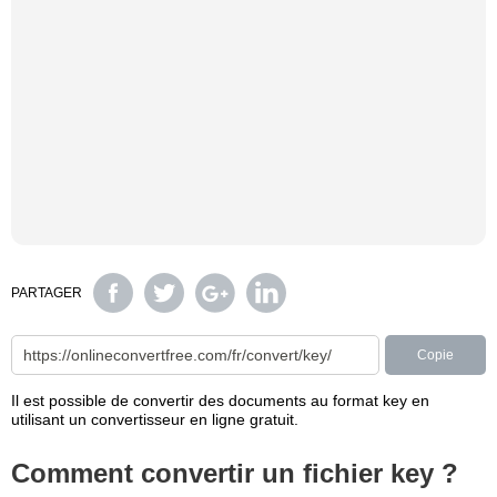
PARTAGER
Copie
Il est possible de convertir des documents au format key en
utilisant un convertisseur en ligne gratuit.
Comment convertir un fichier key ?