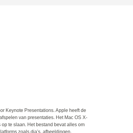
or Keynote Presentations. Apple heeft de
afspelen van presentaties. Het Mac OS X-
 op te slaan. Het bestand bevat alles om
platforms zoals dia's, afbeeldingen,