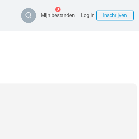
0
Mijn bestanden
Log in
Inschrijven