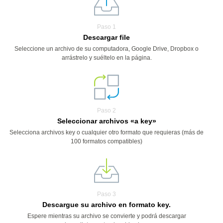
Paso 1
Descargar file
Seleccione un archivo de su computadora, Google Drive, Dropbox o
arrástrelo y suéltelo en la página.
Paso 2
Seleccionar archivos «a key»
Selecciona archivos key o cualquier otro formato que requieras (más de
100 formatos compatibles)
Paso 3
Descargue su archivo en formato key.
Espere mientras su archivo se convierte y podrá descargar