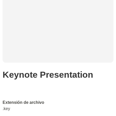
Keynote Presentation
Extensión de archivo
.key