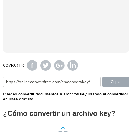
COMPARTIR
Copia
Puedes convertir documentos a archivos key usando el convertidor
en línea gratuito.
¿Cómo convertir un archivo key?