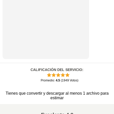
CALIFICACIÓN DEL SERVICIO
:
Promedio
:
4.5
(
1949
Votos
)
Tienes que convertir y descargar al menos 1 archivo para
estimar