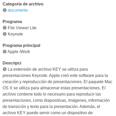
Categoría de archivo
🔵
documents
Programa
🔵 File Viewer Lite
🔵 Keynote
Programa principal
🔵 Apple iWork
Descripci
🔵 La extensión de archivo KEY se utiliza para
presentaciones Keynote. Apple creó este software para la
creación y reproducción de presentaciones. El paquete Mac
OS X se utiliza para almacenar estas presentaciones. El
archivo contiene todo lo necesario para reproducir las
presentaciones, como diapositivas, imágenes, información
de transición y texto para la presentación. Además, el
archivo KEY puede servir como un dispositivo de