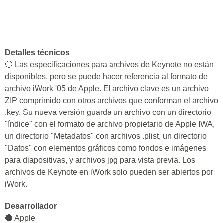
Detalles técnicos
🔵 Las especificaciones para archivos de Keynote no están
disponibles, pero se puede hacer referencia al formato de
archivo iWork '05 de Apple. El archivo clave es un archivo
ZIP comprimido con otros archivos que conforman el archivo
.key. Su nueva versión guarda un archivo con un directorio
"índice" con el formato de archivo propietario de Apple IWA,
un directorio "Metadatos" con archivos .plist, un directorio
"Datos" con elementos gráficos como fondos e imágenes
para diapositivas, y archivos jpg para vista previa. Los
archivos de Keynote en iWork solo pueden ser abiertos por
iWork.
Desarrollador
🔵 Apple