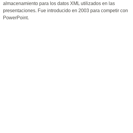
almacenamiento para los datos XML utilizados en las
presentaciones. Fue introducido en 2003 para competir con
PowerPoint.