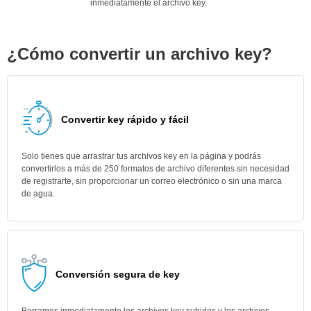
inmediatamente el archivo key.
¿Cómo convertir un archivo key?
Convertir key rápido y fácil
Solo tienes que arrastrar tus archivos key en la página y podrás
convertirlos a más de 250 formatos de archivo diferentes sin necesidad
de registrarte, sin proporcionar un correo electrónico o sin una marca
de agua.
Conversión segura de key