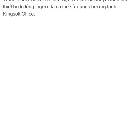
thiết bị di động, người ta có thể sử dụng chương trình
Kingsoft Office.