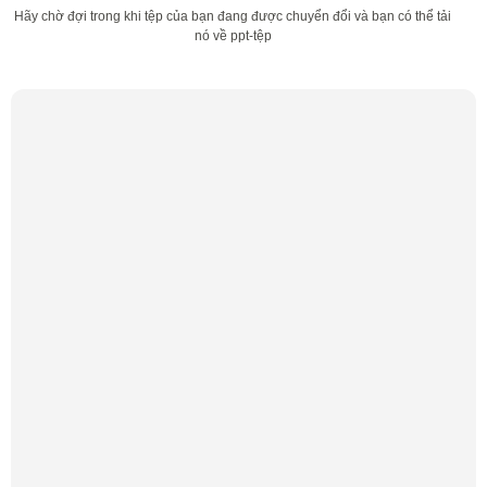
Hãy chờ đợi trong khi tệp của bạn đang được chuyển đổi và bạn có thể tải
nó về ppt-tệp