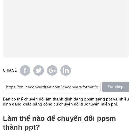
CHIA SẺ
Sao chép
Bạn có thể chuyển đổi âm thanh định dạng ppsm sang ppt và nhiều
định dạng khác bằng công cụ chuyển đổi trực tuyến miễn phí.
Làm thế nào để chuyển đổi ppsm
thành ppt?