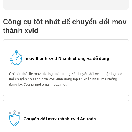
Công cụ tốt nhất để chuyển đổi mov
thành xvid
mov thành xvid Nhanh chóng và dễ dàng
Chỉ cần thả file mov của bạn trên trang để chuyển đổi xvid hoặc bạn có
thể chuyển nó sang hơn 250 định dạng tập tin khác nhau mà không
đăng ký, đưa ra một email hoặc mờ.
Chuyển đổi mov thành xvid An toàn