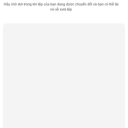
Hãy chờ đợi trong khi tệp của bạn đang được chuyển đổi và bạn có thể tải
nó về xvid-tệp