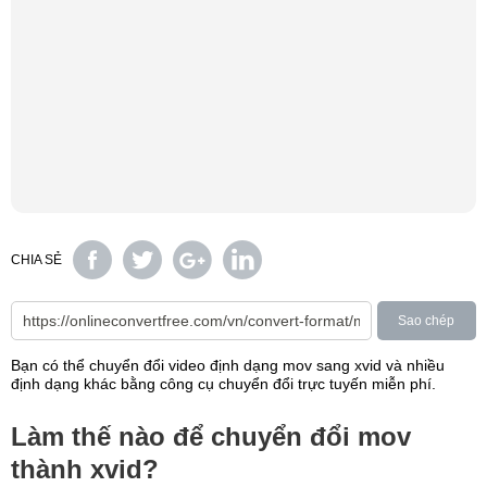
CHIA SẺ
Sao chép
Bạn có thể chuyển đổi video định dạng mov sang xvid và nhiều
định dạng khác bằng công cụ chuyển đổi trực tuyến miễn phí.
Làm thế nào để chuyển đổi mov
thành xvid?