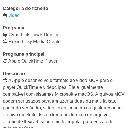
Categoria do ficheiro
🔵
video
Programa
🔵 CyberLink PowerDirector
🔵 Roxio Easy Media Creator
Programa principal
🔵 Apple QuickTime Player
Descricao
🔵 A Apple desenvolve o formato de vídeo MOV para o
player QuickTime e videoclipes. Ele é igualmente
compatível com sistemas Microsoft e macOS. Arquivos MOV
podem ser usados para armazenar duas ou mais faixas,
podendo ser áudio, vídeo, texto, imagem ou qualquer outro
arquivo ou efeito. Isso o torna um formato de arquivo
altamente flexível, sendo muito popular para edição de