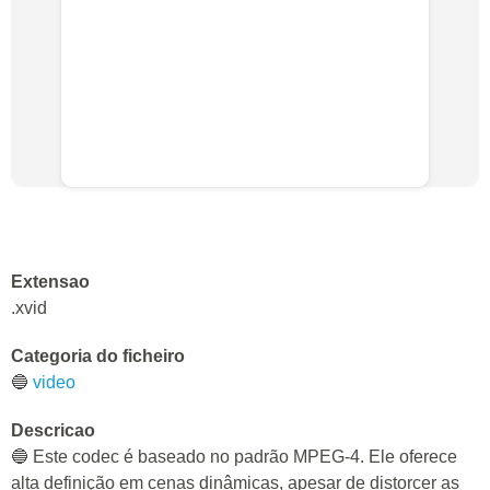
Extensao
.xvid
Categoria do ficheiro
🔵
video
Descricao
🔵 Este codec é baseado no padrão MPEG-4. Ele oferece
alta definição em cenas dinâmicas, apesar de distorcer as