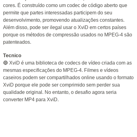
cores. É construído como um codec de código aberto que
permite que partes interessadas participem do seu
desenvolvimento, promovendo atualizações constantes.
Além disso, pode ser ilegal usar o XviD em certos países
porque os métodos de compressão usados no MPEG-4 são
patenteados.
Tecnico
🔵 XviD é uma biblioteca de codecs de vídeo criada com as
mesmas especificações do MPEG-4. Filmes e vídeos
caseiros podem ser compartilhados online usando o formato
XviD porque ele pode ser comprimido sem perder sua
qualidade original. No entanto, o desafio agora seria
converter MP4 para XviD.