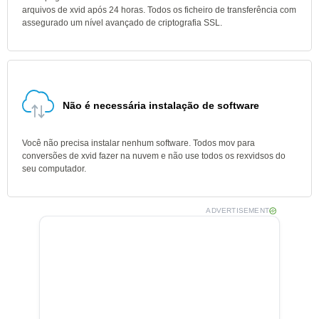
arquivos de xvid após 24 horas. Todos os ficheiro de transferência com
assegurado um nível avançado de criptografia SSL.
Não é necessária instalação de software
Você não precisa instalar nenhum software. Todos mov para
conversões de xvid fazer na nuvem e não use todos os rexvidsos do
seu computador.
ADVERTISEMENT