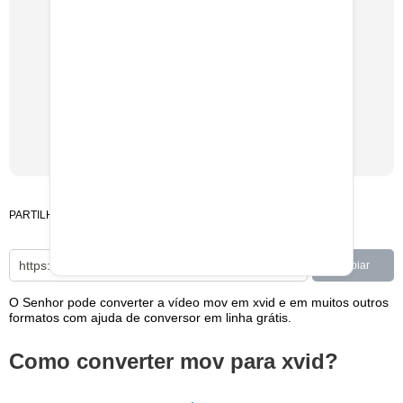
PARTILHAR
Copiar
O Senhor pode converter a vídeo mov em xvid e em muitos outros
formatos com ajuda de conversor em linha grátis.
Como converter mov para xvid?