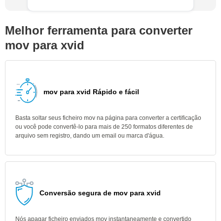
Melhor ferramenta para converter
mov para xvid
mov para xvid Rápido e fácil
Basta soltar seus ficheiro mov na página para converter a certificação
ou você pode convertê-lo para mais de 250 formatos diferentes de
arquivo sem registro, dando um email ou marca d'água.
Conversão segura de mov para xvid
Nós apagar ficheiro enviados mov instantaneamente e convertido