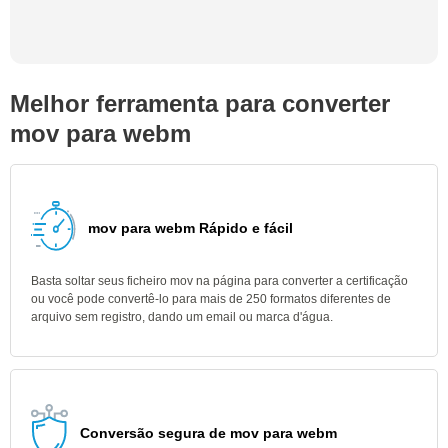
Melhor ferramenta para converter
mov para webm
mov para webm Rápido e fácil
Basta soltar seus ficheiro mov na página para converter a certificação
ou você pode convertê-lo para mais de 250 formatos diferentes de
arquivo sem registro, dando um email ou marca d'água.
Conversão segura de mov para webm