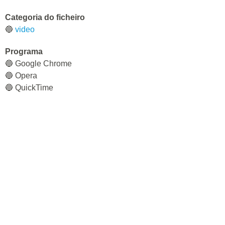
Categoria do ficheiro
🔵
video
Programa
🔵 Google Chrome
🔵 Opera
🔵 QuickTime