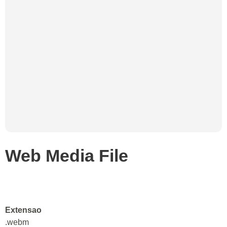
Web Media File
Extensao
.webm