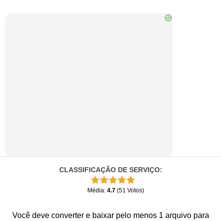
CLASSIFICAÇÃO DE SERVIÇO
:
Média
:
4.7
(
51
Votos
)
Você deve converter e baixar pelo menos 1 arquivo para