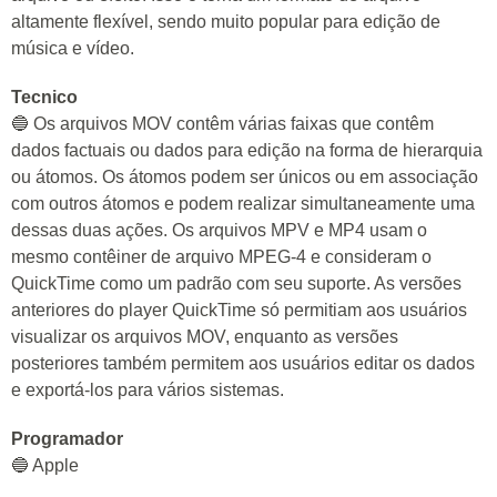
altamente flexível, sendo muito popular para edição de
música e vídeo.
Tecnico
🔵 Os arquivos MOV contêm várias faixas que contêm
dados factuais ou dados para edição na forma de hierarquia
ou átomos. Os átomos podem ser únicos ou em associação
com outros átomos e podem realizar simultaneamente uma
dessas duas ações. Os arquivos MPV e MP4 usam o
mesmo contêiner de arquivo MPEG-4 e consideram o
QuickTime como um padrão com seu suporte. As versões
anteriores do player QuickTime só permitiam aos usuários
visualizar os arquivos MOV, enquanto as versões
posteriores também permitem aos usuários editar os dados
e exportá-los para vários sistemas.
Programador
🔵 Apple