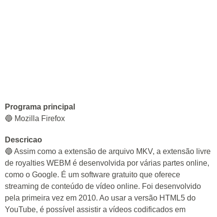
Programa principal
🔵 Mozilla Firefox
Descricao
🔵 Assim como a extensão de arquivo MKV, a extensão livre
de royalties WEBM é desenvolvida por várias partes online,
como o Google. É um software gratuito que oferece
streaming de conteúdo de vídeo online. Foi desenvolvido
pela primeira vez em 2010. Ao usar a versão HTML5 do
YouTube, é possível assistir a vídeos codificados em