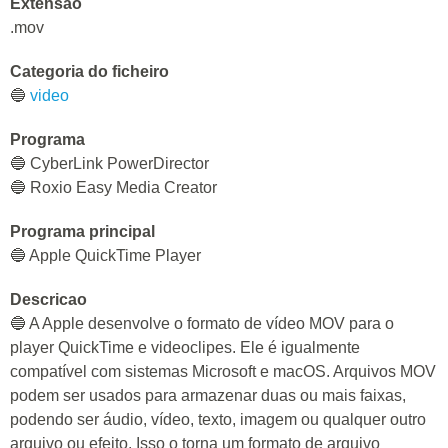
Extensao
.mov
Categoria do ficheiro
🔵
video
Programa
🔵 CyberLink PowerDirector
🔵 Roxio Easy Media Creator
Programa principal
🔵 Apple QuickTime Player
Descricao
🔵 A Apple desenvolve o formato de vídeo MOV para o
player QuickTime e videoclipes. Ele é igualmente
compatível com sistemas Microsoft e macOS. Arquivos MOV
podem ser usados para armazenar duas ou mais faixas,
podendo ser áudio, vídeo, texto, imagem ou qualquer outro
arquivo ou efeito. Isso o torna um formato de arquivo