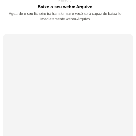
Passo 3
Baixe o seu webm Arquivo
Aguarde o seu ficheiro irá transformar e você será capaz de baixá-lo
imediatamente webm-Arquivo