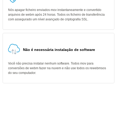
Nós apagar ficheiro enviados mov instantaneamente e convertido
arquivos de webm após 24 horas. Todos os ficheiro de transferência
com assegurado um nível avançado de criptografia SSL.
Não é necessária instalação de software
Você não precisa instalar nenhum software. Todos mov para
conversões de webm fazer na nuvem e não use todos os rewebmsos
do seu computador.