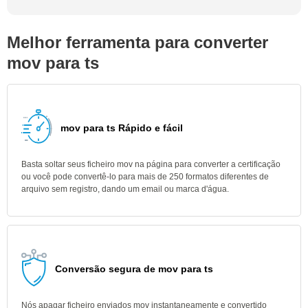
Melhor ferramenta para converter
mov para ts
mov para ts Rápido e fácil
Basta soltar seus ficheiro mov na página para converter a certificação
ou você pode convertê-lo para mais de 250 formatos diferentes de
arquivo sem registro, dando um email ou marca d'água.
Conversão segura de mov para ts
Nós apagar ficheiro enviados mov instantaneamente e convertido