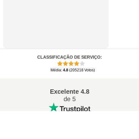
CLASSIFICAÇÃO DE SERVIÇO
:
Média
:
4.8
(
205218
Votos
)
Excelente
4.8
de 5
×