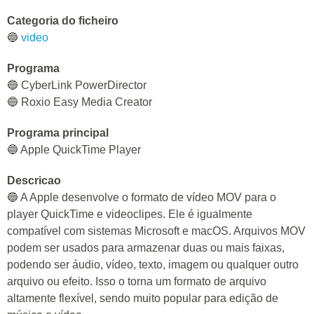
Categoria do ficheiro
🔵
video
Programa
🔵 CyberLink PowerDirector
🔵 Roxio Easy Media Creator
Programa principal
🔵 Apple QuickTime Player
Descricao
🔵 A Apple desenvolve o formato de vídeo MOV para o
player QuickTime e videoclipes. Ele é igualmente
compatível com sistemas Microsoft e macOS. Arquivos MOV
podem ser usados para armazenar duas ou mais faixas,
podendo ser áudio, vídeo, texto, imagem ou qualquer outro
arquivo ou efeito. Isso o torna um formato de arquivo
altamente flexível, sendo muito popular para edição de