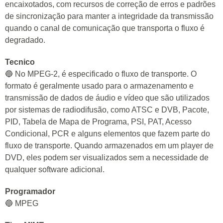
encaixotados, com recursos de correção de erros e padrões
de sincronização para manter a integridade da transmissão
quando o canal de comunicação que transporta o fluxo é
degradado.
Tecnico
🔵 No MPEG-2, é especificado o fluxo de transporte. O
formato é geralmente usado para o armazenamento e
transmissão de dados de áudio e vídeo que são utilizados
por sistemas de radiodifusão, como ATSC e DVB, Pacote,
PID, Tabela de Mapa de Programa, PSI, PAT, Acesso
Condicional, PCR e alguns elementos que fazem parte do
fluxo de transporte. Quando armazenados em um player de
DVD, eles podem ser visualizados sem a necessidade de
qualquer software adicional.
Programador
🔵 MPEG