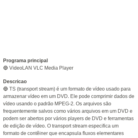
Programa principal
🔵 VideoLAN VLC Media Player
Descricao
🔵 TS (transport stream) é um formato de vídeo usado para
armazenar vídeo em um DVD. Ele pode comprimir dados de
vídeo usando o padrão MPEG-2. Os arquivos são
frequentemente salvos como vários arquivos em um DVD e
podem ser abertos por vários players de DVD e ferramentas
de edição de vídeo. O transport stream especifica um
formato de contêiner que encapsula fluxos elementares