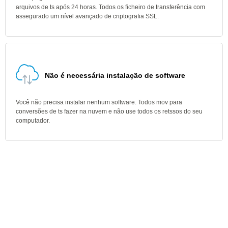
arquivos de ts após 24 horas. Todos os ficheiro de transferência com
assegurado um nível avançado de criptografia SSL.
Não é necessária instalação de software
Você não precisa instalar nenhum software. Todos mov para
conversões de ts fazer na nuvem e não use todos os retssos do seu
computador.