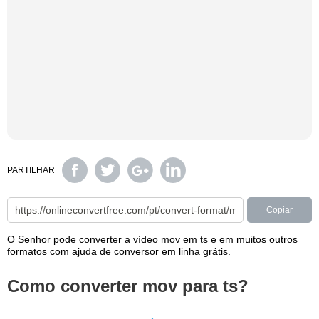
PARTILHAR
Copiar
O Senhor pode converter a vídeo mov em ts e em muitos outros
formatos com ajuda de conversor em linha grátis.
Como converter mov para ts?