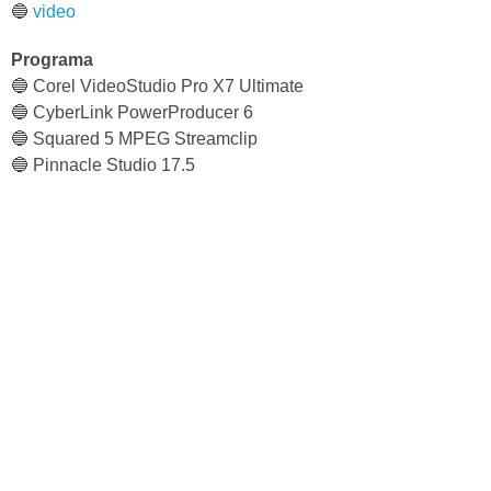
🔵
video
Programa
🔵 Corel VideoStudio Pro X7 Ultimate
🔵 CyberLink PowerProducer 6
🔵 Squared 5 MPEG Streamclip
🔵 Pinnacle Studio 17.5