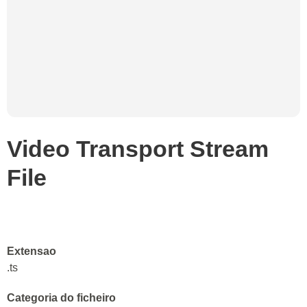
Video Transport Stream
File
Extensao
.ts
Categoria do ficheiro