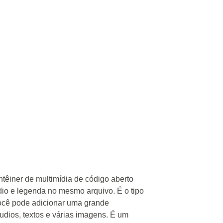
têiner de multimídia de código aberto
dio e legenda no mesmo arquivo. É o tipo
ocê pode adicionar uma grande
udios, textos e várias imagens. É um